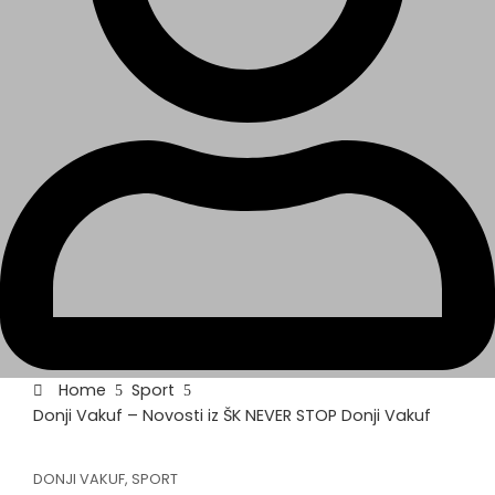
Home
Sport
Donji Vakuf – Novosti iz ŠK NEVER STOP Donji Vakuf
DONJI VAKUF
,
SPORT