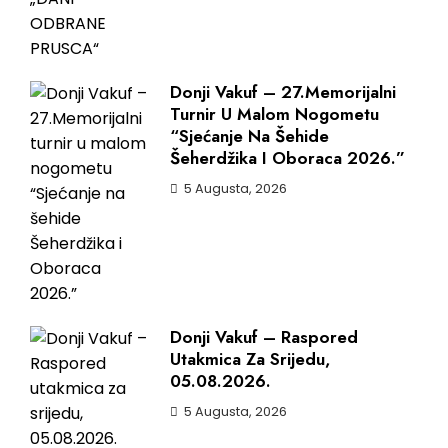
Donji Vakuf – 27.Memorijalni
Turnir U Malom Nogometu
“Sjećanje Na Šehide
Šeherdžika I Oboraca 2026.”
5 Augusta, 2026
Donji Vakuf – Raspored
Utakmica Za Srijedu,
05.08.2026.
5 Augusta, 2026