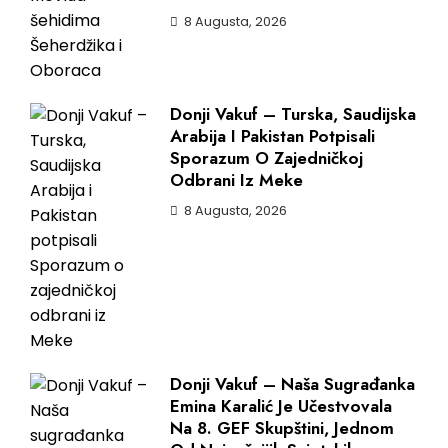
8 Augusta, 2026
Donji Vakuf – Turska, Saudijska
Arabija I Pakistan Potpisali
Sporazum O Zajedničkoj
Odbrani Iz Meke
8 Augusta, 2026
Donji Vakuf – Naša Sugrađanka
Emina Karalić Je Učestvovala
Na 8. GEF Skupštini, Jednom