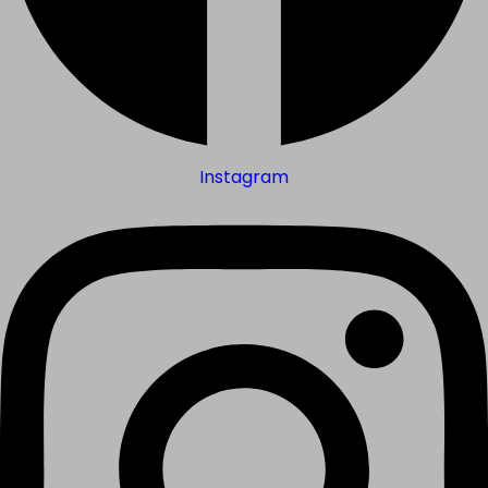
Instagram