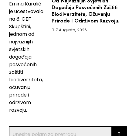
Od Najvažnijih Svjetskih
Događaja Posvećenih Zaštiti
Biodiverziteta, Očuvanju
Prirode I Održivom Razvoju.
7 Augusta, 2026