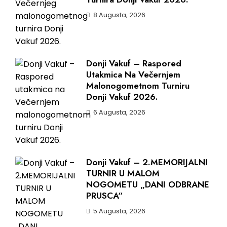
8 Augusta, 2026
Donji Vakuf – Raspored
Utakmica Na Večernjem
Malonogometnom Turniru
Donji Vakuf 2026.
6 Augusta, 2026
Donji Vakuf – 2.MEMORIJALNI
TURNIR U MALOM
NOGOMETU „DANI ODBRANE
PRUSCA“
5 Augusta, 2026