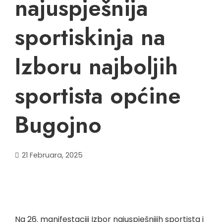
najuspješnija
sportiskinja na
Izboru najboljih
sportista općine
Bugojno
21 Februara, 2025
Na 26. manifestaciji Izbor najuspješnijih sportista i