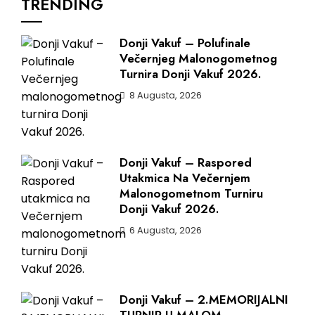
TRENDING
Donji Vakuf – Polufinale
Večernjeg Malonogometnog
Turnira Donji Vakuf 2026.
8 Augusta, 2026
Donji Vakuf – Raspored
Utakmica Na Večernjem
Malonogometnom Turniru
Donji Vakuf 2026.
6 Augusta, 2026
Donji Vakuf – 2.MEMORIJALNI