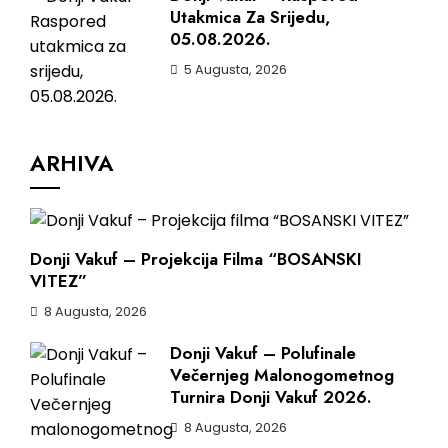
Utakmica Za Srijedu,
05.08.2026.
5 Augusta, 2026
ARHIVA
Donji Vakuf – Projekcija Filma “BOSANSKI
VITEZ”
8 Augusta, 2026
Donji Vakuf – Polufinale
Večernjeg Malonogometnog
Turnira Donji Vakuf 2026.
8 Augusta, 2026