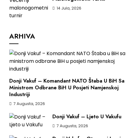
14 Jula, 2026
ARHIVA
Donji Vakuf – Komandant NATO Štaba U BiH Sa
Ministrom Odbrane BiH U Posjeti Namjenskoj
Industriji
7 Augusta, 2026
Donji Vakuf – Ljeto U Vakufu
7 Augusta, 2026