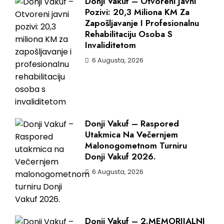
Donji Vakuf – Otvoreni Javni
Pozivi: 20,3 Miliona KM Za
Zapošljavanje I Profesionalnu
Rehabilitaciju Osoba S
Invaliditetom
6 Augusta, 2026
Donji Vakuf – Raspored
Utakmica Na Večernjem
Malonogometnom Turniru
Donji Vakuf 2026.
6 Augusta, 2026
Donji Vakuf – 2.MEMORIJALNI