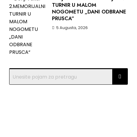
TURNIR U MALOM
NOGOMETU „DANI ODBRANE
PRUSCA“
5 Augusta, 2026