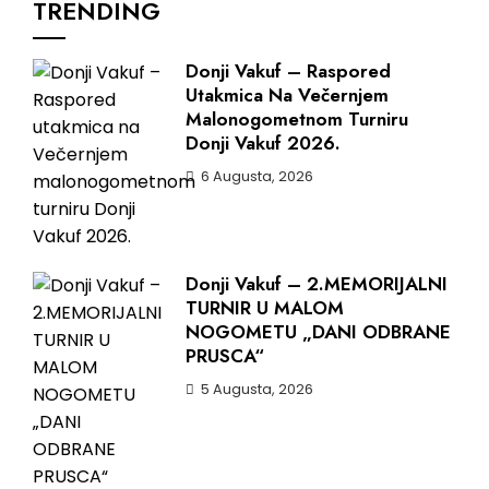
TRENDING
Donji Vakuf – Raspored
Utakmica Na Večernjem
Malonogometnom Turniru
Donji Vakuf 2026.
6 Augusta, 2026
Donji Vakuf – 2.MEMORIJALNI
TURNIR U MALOM
NOGOMETU „DANI ODBRANE
PRUSCA“
5 Augusta, 2026