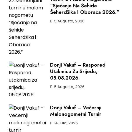
“Sjećanje Na Šehide
Šeherdžika I Oboraca 2026.”
5 Augusta, 2026
Donji Vakuf – Raspored
Utakmica Za Srijedu,
05.08.2026.
5 Augusta, 2026
Donji Vakuf – Večernji
Malonogometni Turnir
14 Jula, 2026