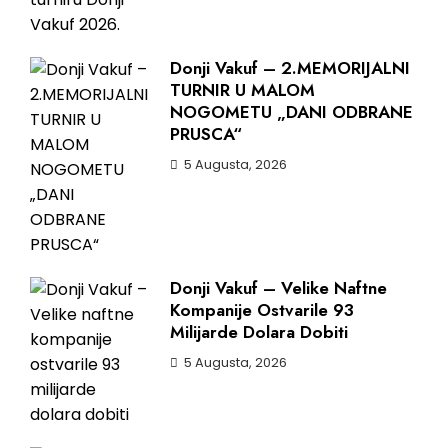
Donji Vakuf – 2.MEMORIJALNI
TURNIR U MALOM
NOGOMETU „DANI ODBRANE
PRUSCA“
5 Augusta, 2026
Donji Vakuf – Velike Naftne
Kompanije Ostvarile 93
Milijarde Dolara Dobiti
5 Augusta, 2026