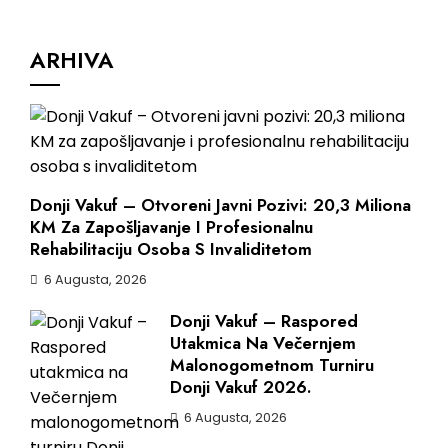
ARHIVA
Donji Vakuf – Otvoreni Javni Pozivi: 20,3 Miliona
KM Za Zapošljavanje I Profesionalnu
Rehabilitaciju Osoba S Invaliditetom
6 Augusta, 2026
Donji Vakuf – Raspored
Utakmica Na Večernjem
Malonogometnom Turniru
Donji Vakuf 2026.
6 Augusta, 2026