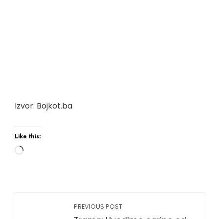
Izvor: Bojkot.ba
Like this:
PREVIOUS POST