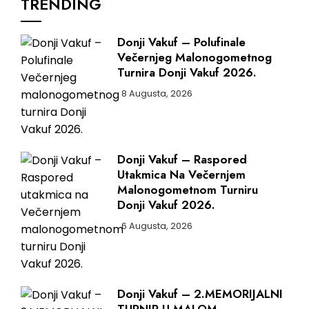
TRENDING
Donji Vakuf – Polufinale
Večernjeg Malonogometnog
Turnira Donji Vakuf 2026.
8 Augusta, 2026
Donji Vakuf – Raspored
Utakmica Na Večernjem
Malonogometnom Turniru
Donji Vakuf 2026.
6 Augusta, 2026
Donji Vakuf – 2.MEMORIJALNI