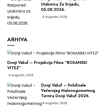
Utakmica Za Srijedu,
05.08.2026.
5 Augusta, 2026
ARHIVA
Donji Vakuf – Projekcija Filma “BOSANSKI
VITEZ”
8 Augusta, 2026
Donji Vakuf – Polufinale
Večernjeg Malonogometnog
Turnira Donji Vakuf 2026.
8 Augusta, 2026