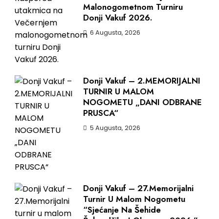
Malonogometnom Turniru
Donji Vakuf 2026.
6 Augusta, 2026
Donji Vakuf – 2.MEMORIJALNI
TURNIR U MALOM
NOGOMETU „DANI ODBRANE
PRUSCA“
5 Augusta, 2026
Donji Vakuf – 27.Memorijalni
Turnir U Malom Nogometu
“Sjećanje Na Šehide