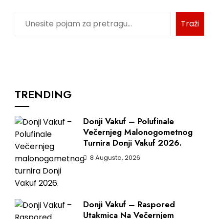
Pretraga
Traži
TRENDING
Donji Vakuf – Polufinale
Večernjeg Malonogometnog
Turnira Donji Vakuf 2026.
8 Augusta, 2026
Donji Vakuf – Raspored
Utakmica Na Večernjem