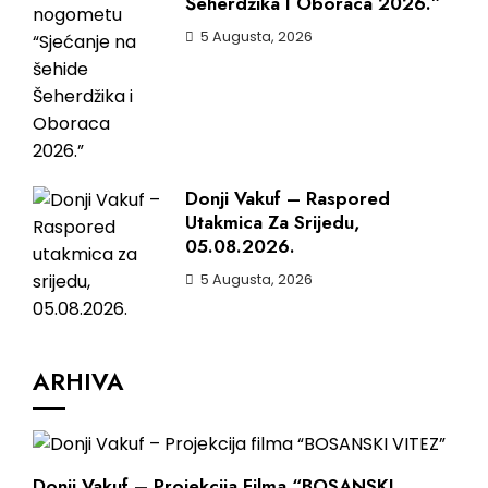
Šeherdžika I Oboraca 2026.”
5 Augusta, 2026
Donji Vakuf – Raspored
Utakmica Za Srijedu,
05.08.2026.
5 Augusta, 2026
ARHIVA
Donji Vakuf – Projekcija Filma “BOSANSKI