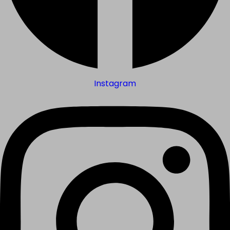
Instagram