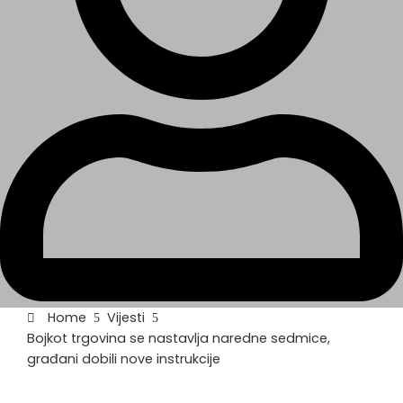
Home
Vijesti
Bojkot trgovina se nastavlja naredne sedmice,
građani dobili nove instrukcije