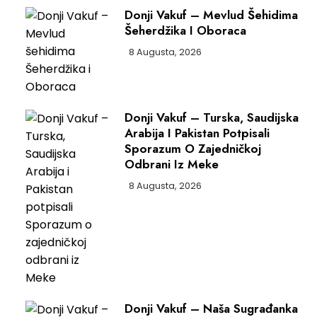
Donji Vakuf – Mevlud Šehidima
Šeherdžika I Oboraca
8 Augusta, 2026
Donji Vakuf – Turska, Saudijska
Arabija I Pakistan Potpisali
Sporazum O Zajedničkoj
Odbrani Iz Meke
8 Augusta, 2026
Donji Vakuf – Naša Sugrađanka