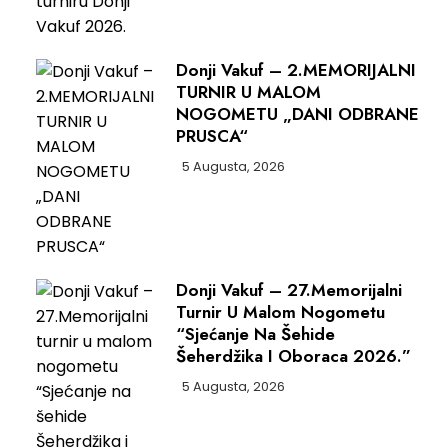
Donji Vakuf – 2.MEMORIJALNI
TURNIR U MALOM
NOGOMETU „DANI ODBRANE
PRUSCA“
5 Augusta, 2026
Donji Vakuf – 27.Memorijalni
Turnir U Malom Nogometu
“Sjećanje Na Šehide
Šeherdžika I Oboraca 2026.”
5 Augusta, 2026