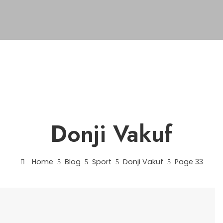
Donji Vakuf
Home
Blog
Sport
Donji Vakuf
Page 33