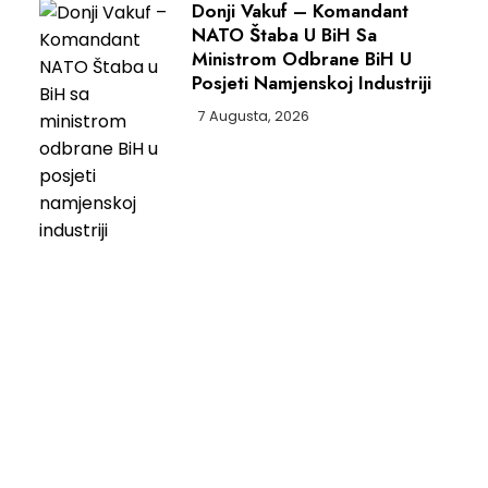
Donji Vakuf – Komandant
NATO Štaba U BiH Sa
Ministrom Odbrane BiH U
Posjeti Namjenskoj Industriji
7 Augusta, 2026