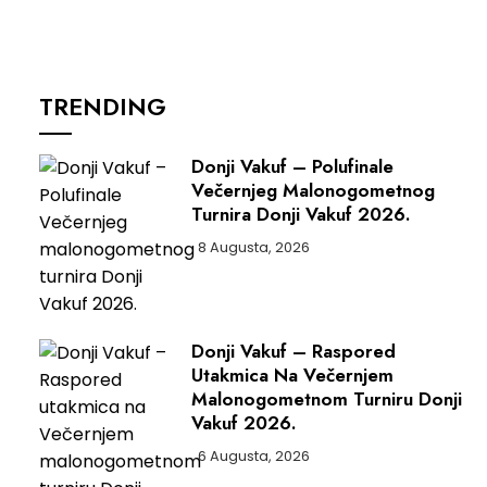
TRENDING
Donji Vakuf – Polufinale
Večernjeg Malonogometnog
Turnira Donji Vakuf 2026.
8 Augusta, 2026
Donji Vakuf – Raspored
Utakmica Na Večernjem
Malonogometnom Turniru Donji
Vakuf 2026.
6 Augusta, 2026