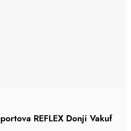
sportova REFLEX Donji Vakuf