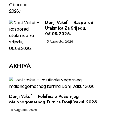
Donji Vakuf – Raspored
Utakmica Za Srijedu,
05.08.2026.
5 Augusta, 2026
ARHIVA
Donji Vakuf – Polufinale Večernjeg
Malonogometnog Turnira Donji Vakuf 2026.
8 Augusta, 2026