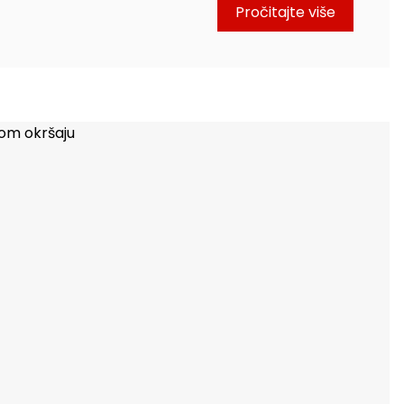
Pročitajte više