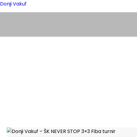
Donji Vakuf