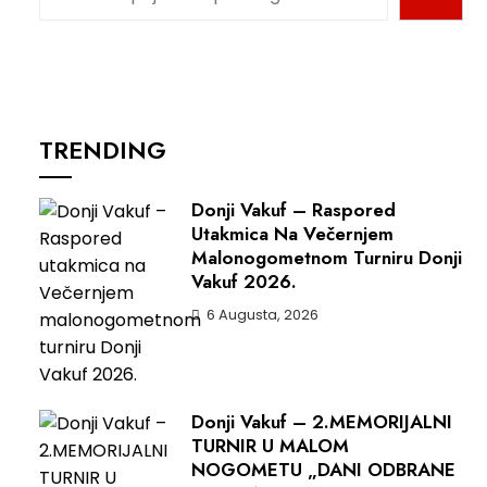
TRENDING
Donji Vakuf – Raspored
Utakmica Na Večernjem
Malonogometnom Turniru Donji
Vakuf 2026.
6 Augusta, 2026
Donji Vakuf – 2.MEMORIJALNI
TURNIR U MALOM
NOGOMETU „DANI ODBRANE