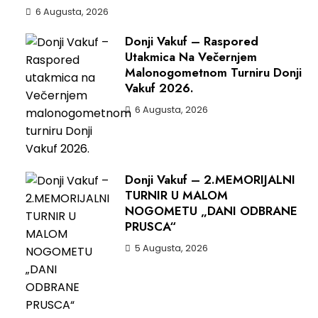
6 Augusta, 2026
Donji Vakuf – Raspored
Utakmica Na Večernjem
Malonogometnom Turniru Donji
Vakuf 2026.
6 Augusta, 2026
Donji Vakuf – 2.MEMORIJALNI
TURNIR U MALOM
NOGOMETU „DANI ODBRANE
PRUSCA“
5 Augusta, 2026