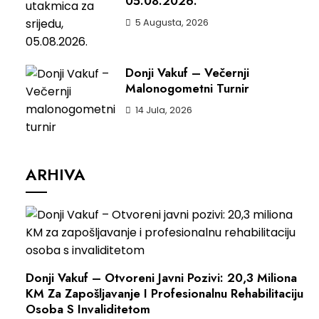
05.08.2026.
5 Augusta, 2026
Donji Vakuf – Večernji
Malonogometni Turnir
14 Jula, 2026
ARHIVA
Donji Vakuf – Otvoreni Javni Pozivi: 20,3 Miliona
KM Za Zapošljavanje I Profesionalnu Rehabilitaciju
Osoba S Invaliditetom