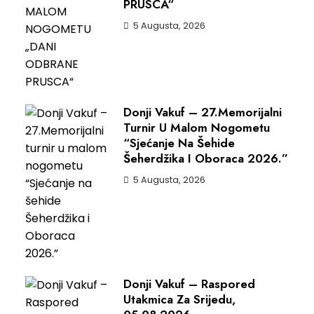
PRUSCA“
5 Augusta, 2026
Donji Vakuf – 27.Memorijalni
Turnir U Malom Nogometu
“Sjećanje Na Šehide
Šeherdžika I Oboraca 2026.”
5 Augusta, 2026
Donji Vakuf – Raspored
Utakmica Za Srijedu,