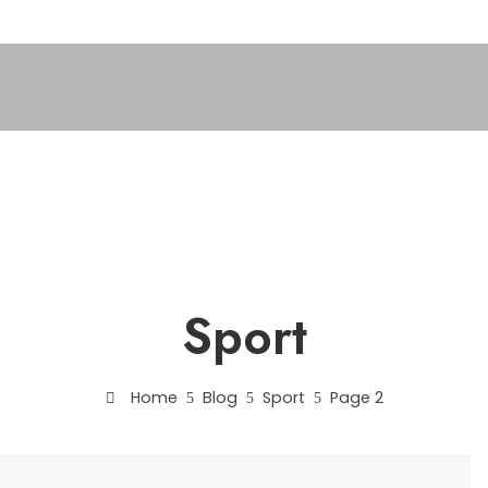
Sport
Home
Blog
Sport
Page 2