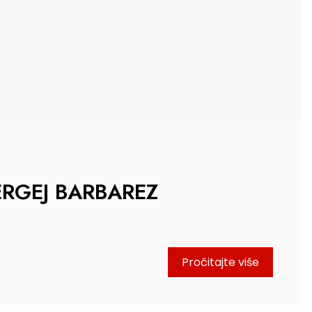
SERGEJ BARBAREZ
Pročitajte više