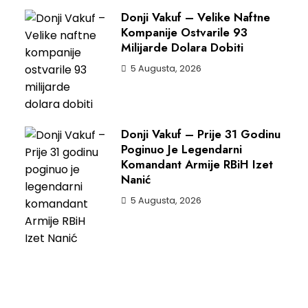
Donji Vakuf – Velike Naftne
Kompanije Ostvarile 93
Milijarde Dolara Dobiti
5 Augusta, 2026
Donji Vakuf – Prije 31 Godinu
Poginuo Je Legendarni
Komandant Armije RBiH Izet
Nanić
5 Augusta, 2026