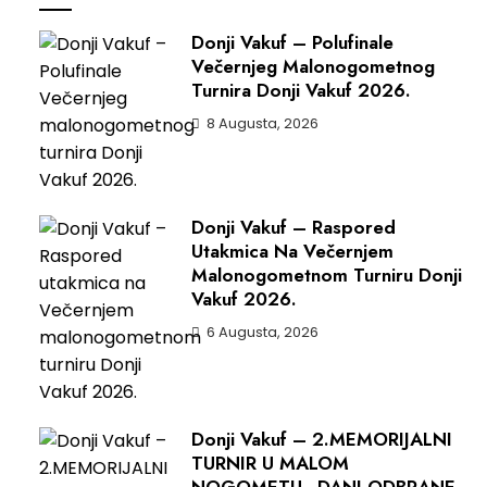
Donji Vakuf – Polufinale
Večernjeg Malonogometnog
Turnira Donji Vakuf 2026.
8 Augusta, 2026
Donji Vakuf – Raspored
Utakmica Na Večernjem
Malonogometnom Turniru Donji
Vakuf 2026.
6 Augusta, 2026
Donji Vakuf – 2.MEMORIJALNI
TURNIR U MALOM