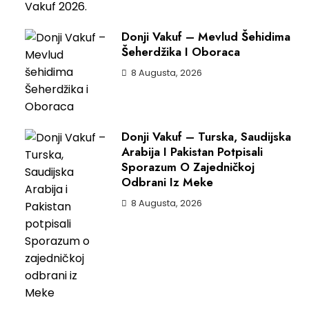
Donji Vakuf – Mevlud Šehidima
Šeherdžika I Oboraca
8 Augusta, 2026
Donji Vakuf – Turska, Saudijska
Arabija I Pakistan Potpisali
Sporazum O Zajedničkoj
Odbrani Iz Meke
8 Augusta, 2026