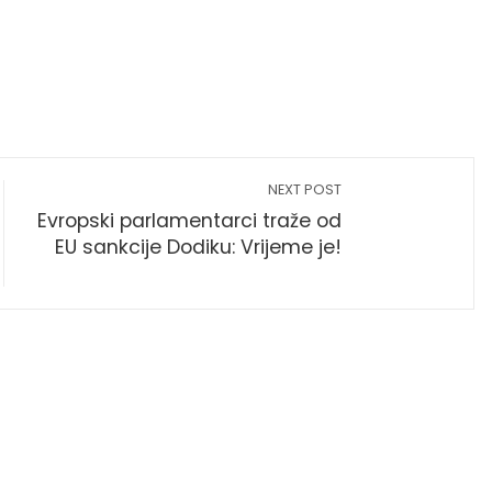
NEXT POST
Evropski parlamentarci traže od
EU sankcije Dodiku: Vrijeme je!