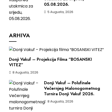
05.08.2026.
5 Augusta, 2026
ARHIVA
Donji Vakuf – Projekcija Filma “BOSANSKI
VITEZ”
8 Augusta, 2026
Donji Vakuf – Polufinale
Večernjeg Malonogometnog
Turnira Donji Vakuf 2026.
8 Augusta, 2026