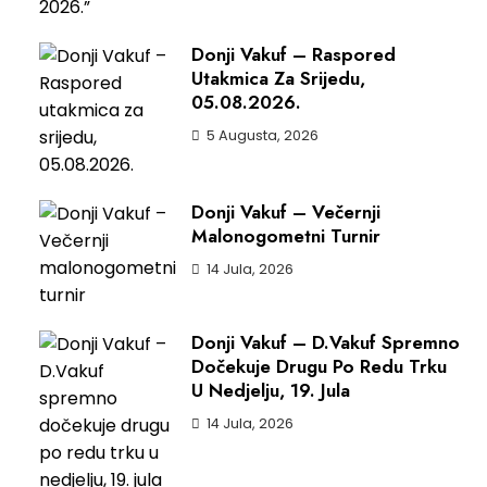
Donji Vakuf – Raspored
Utakmica Za Srijedu,
05.08.2026.
5 Augusta, 2026
Donji Vakuf – Večernji
Malonogometni Turnir
14 Jula, 2026
Donji Vakuf – D.Vakuf Spremno
Dočekuje Drugu Po Redu Trku
U Nedjelju, 19. Jula
14 Jula, 2026