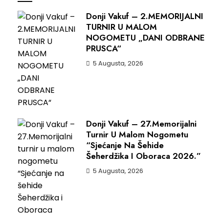
Donji Vakuf – 2.MEMORIJALNI
TURNIR U MALOM
NOGOMETU „DANI ODBRANE
PRUSCA“
5 Augusta, 2026
Donji Vakuf – 27.Memorijalni
Turnir U Malom Nogometu
“Sjećanje Na Šehide
Šeherdžika I Oboraca 2026.”
5 Augusta, 2026