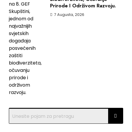
Prirode I Održivom Razvoju.
7 Augusta, 2026