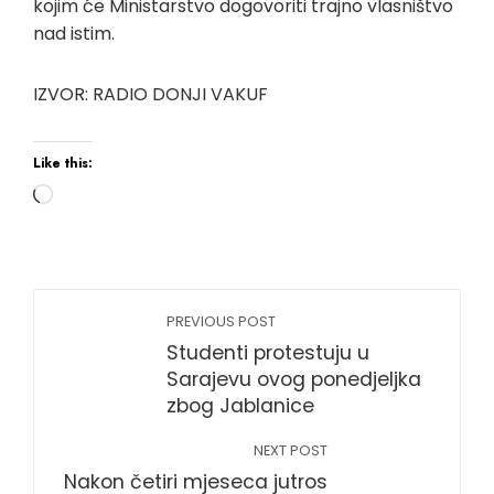
kojim će Ministarstvo dogovoriti trajno vlasništvo
nad istim.
IZVOR: RADIO DONJI VAKUF
Like this:
PREVIOUS POST
Studenti protestuju u
Sarajevu ovog ponedjeljka
zbog Jablanice
NEXT POST
Nakon četiri mjeseca jutros