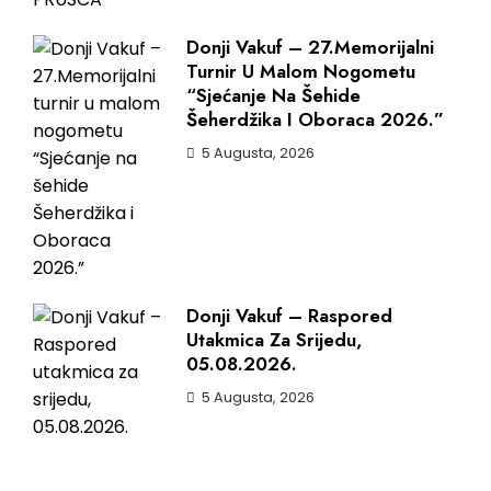
Donji Vakuf – 27.Memorijalni
Turnir U Malom Nogometu
“Sjećanje Na Šehide
Šeherdžika I Oboraca 2026.”
5 Augusta, 2026
Donji Vakuf – Raspored
Utakmica Za Srijedu,
05.08.2026.
5 Augusta, 2026