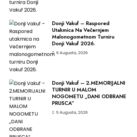
Donji Vakuf – Raspored
Utakmica Na Večernjem
Malonogometnom Turniru
Donji Vakuf 2026.
6 Augusta, 2026
Donji Vakuf – 2.MEMORIJALNI
TURNIR U MALOM
NOGOMETU „DANI ODBRANE
PRUSCA“
5 Augusta, 2026