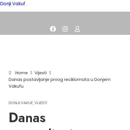
Donji Vakuf
Home
Vijesti
Danas postavljanje prvog reciklomata u Donjem
Vakufu
DONJI VAKUF
,
VIJESTI
Danas