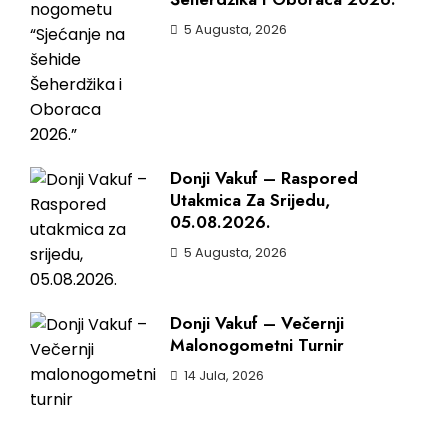
5 Augusta, 2026
Donji Vakuf – Raspored
Utakmica Za Srijedu,
05.08.2026.
5 Augusta, 2026
Donji Vakuf – Večernji
Malonogometni Turnir
14 Jula, 2026