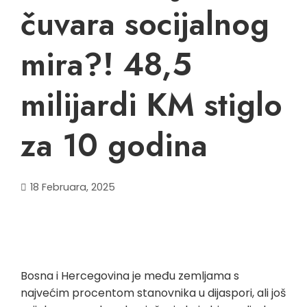
čuvara socijalnog
mira?! 48,5
milijardi KM stiglo
za 10 godina
18 Februara, 2025
Bosna i Hercegovina je među zemljama s
najvećim procentom stanovnika u dijaspori, ali još