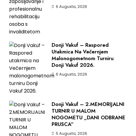
6 Augusta, 2026
Donji Vakuf – Raspored
Utakmica Na Večernjem
Malonogometnom Turniru
Donji Vakuf 2026.
6 Augusta, 2026
Donji Vakuf – 2.MEMORIJALNI
TURNIR U MALOM
NOGOMETU „DANI ODBRANE
PRUSCA“
5 Augusta, 2026