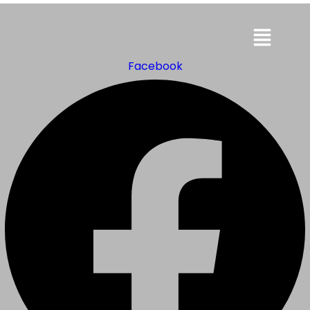
Menu
Facebook