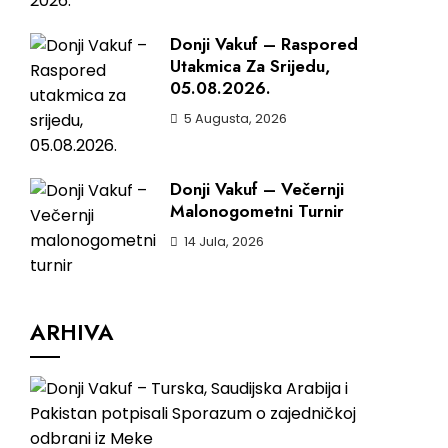
Donji Vakuf – Raspored
Utakmica Za Srijedu,
05.08.2026.
5 Augusta, 2026
Donji Vakuf – Večernji
Malonogometni Turnir
14 Jula, 2026
ARHIVA