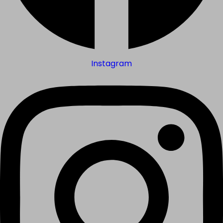
Instagram