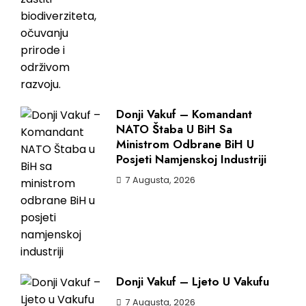
Donji Vakuf – Komandant
NATO Štaba U BiH Sa
Ministrom Odbrane BiH U
Posjeti Namjenskoj Industriji
7 Augusta, 2026
Donji Vakuf – Ljeto U Vakufu
7 Augusta, 2026