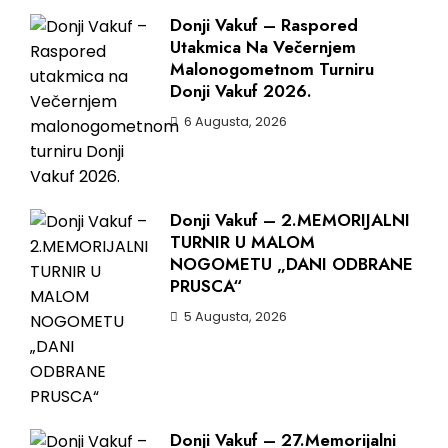
Donji Vakuf – Raspored
Utakmica Na Večernjem
Malonogometnom Turniru
Donji Vakuf 2026.
6 Augusta, 2026
Donji Vakuf – 2.MEMORIJALNI
TURNIR U MALOM
NOGOMETU „DANI ODBRANE
PRUSCA“
5 Augusta, 2026
Donji Vakuf – 27.Memorijalni