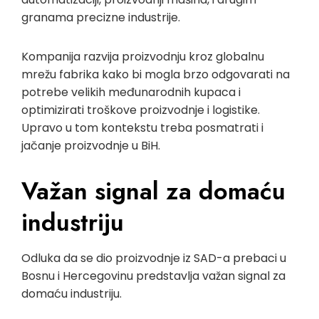
granama precizne industrije.
Kompanija razvija proizvodnju kroz globalnu
mrežu fabrika kako bi mogla brzo odgovarati na
potrebe velikih međunarodnih kupaca i
optimizirati troškove proizvodnje i logistike.
Upravo u tom kontekstu treba posmatrati i
jačanje proizvodnje u BiH.
Važan signal za domaću
industriju
Odluka da se dio proizvodnje iz SAD-a prebaci u
Bosnu i Hercegovinu predstavlja važan signal za
domaću industriju.