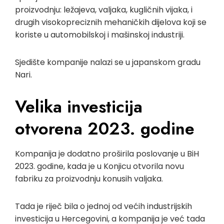
proizvodnju: ležajeva, valjaka, kugličnih vijaka, i
drugih visokopreciznih mehaničkih dijelova koji se
koriste u automobilskoj i mašinskoj industriji.
Sjedište kompanije nalazi se u japanskom gradu
Nari.
Velika investicija
otvorena 2023. godine
Kompanija je dodatno proširila poslovanje u BiH
2023. godine, kada je u Konjicu otvorila novu
fabriku za proizvodnju konusih valjaka.
Tada je riječ bila o jednoj od većih industrijskih
investicija u Hercegovini, a kompanija je već tada