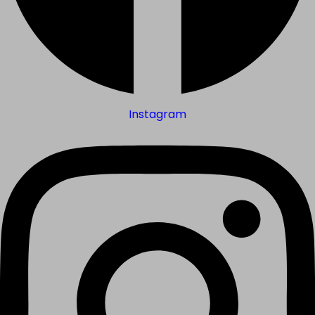
Instagram