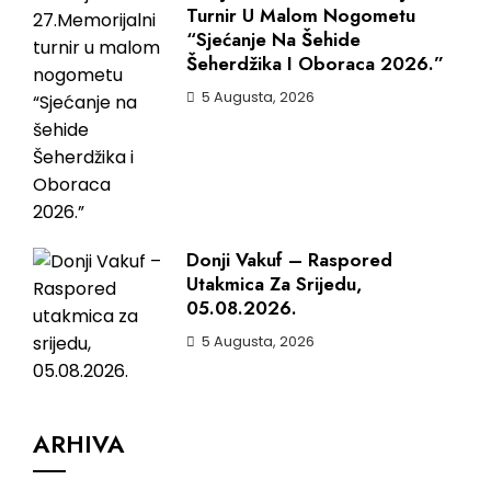
Turnir U Malom Nogometu
“Sjećanje Na Šehide
Šeherdžika I Oboraca 2026.”
5 Augusta, 2026
Donji Vakuf – Raspored
Utakmica Za Srijedu,
05.08.2026.
5 Augusta, 2026
ARHIVA