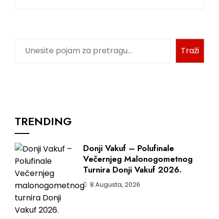
Pretraga
Traži
TRENDING
Donji Vakuf – Polufinale
Večernjeg Malonogometnog
Turnira Donji Vakuf 2026.
8 Augusta, 2026