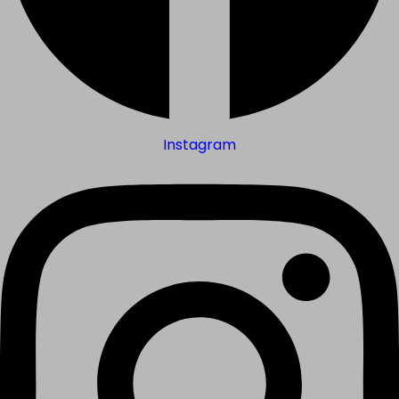
Instagram