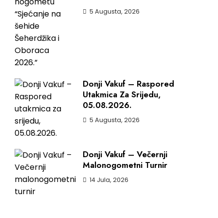
5 Augusta, 2026
Donji Vakuf – Raspored
Utakmica Za Srijedu,
05.08.2026.
5 Augusta, 2026
Donji Vakuf – Večernji
Malonogometni Turnir
14 Jula, 2026