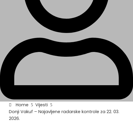
Home
Vijesti
Donji Vakuf – Najavljene radarske kontrole za 22. 03.
2026.