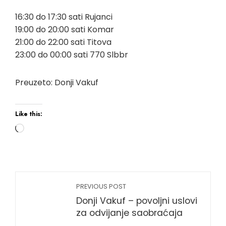
16:30 do 17:30 sati Rujanci
19:00 do 20:00 sati Komar
21:00 do 22:00 sati Titova
23:00 do 00:00 sati 770 Slbbr
Preuzeto: Donji Vakuf
Like this:
Loading…
PREVIOUS POST
Donji Vakuf – povoljni uslovi
za odvijanje saobraćaja