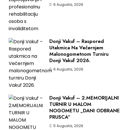
6 Augusta, 2026
Donji Vakuf – Raspored
Utakmica Na Večernjem
Malonogometnom Turniru
Donji Vakuf 2026.
6 Augusta, 2026
Donji Vakuf – 2.MEMORIJALNI
TURNIR U MALOM
NOGOMETU „DANI ODBRANE
PRUSCA“
5 Augusta, 2026