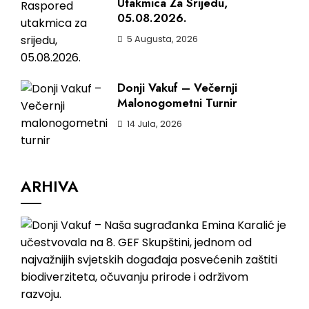
Utakmica Za Srijedu,
05.08.2026.
5 Augusta, 2026
Donji Vakuf – Večernji
Malonogometni Turnir
14 Jula, 2026
ARHIVA