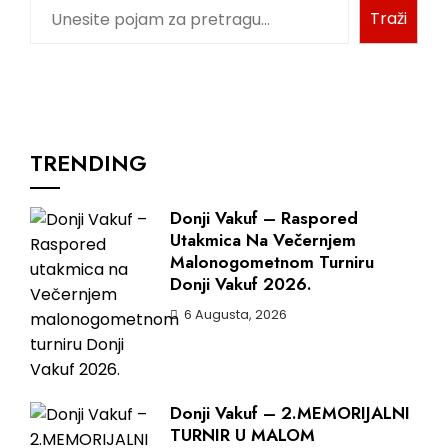
Traži
TRENDING
Donji Vakuf – Raspored
Utakmica Na Večernjem
Malonogometnom Turniru
Donji Vakuf 2026.
6 Augusta, 2026
Donji Vakuf – 2.MEMORIJALNI
TURNIR U MALOM