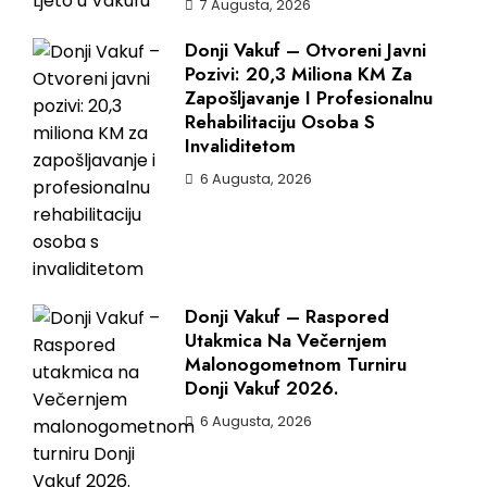
7 Augusta, 2026
Donji Vakuf – Otvoreni Javni
Pozivi: 20,3 Miliona KM Za
Zapošljavanje I Profesionalnu
Rehabilitaciju Osoba S
Invaliditetom
6 Augusta, 2026
Donji Vakuf – Raspored
Utakmica Na Večernjem
Malonogometnom Turniru
Donji Vakuf 2026.
6 Augusta, 2026