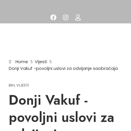
Home
Vijesti
Donji Vakuf -povoljni uslovi za odvijanje saobraćaja
BIH
,
VIJESTI
Donji Vakuf -
povoljni uslovi za