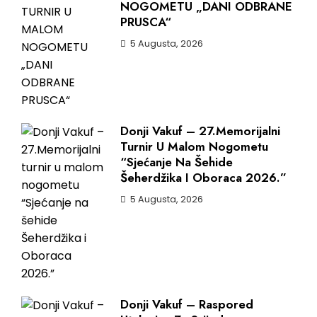
NOGOMETU „DANI ODBRANE
PRUSCA“
5 Augusta, 2026
Donji Vakuf – 27.Memorijalni
Turnir U Malom Nogometu
“Sjećanje Na Šehide
Šeherdžika I Oboraca 2026.”
5 Augusta, 2026
Donji Vakuf – Raspored