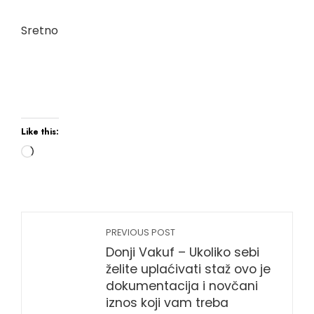
Sretno
Like this:
PREVIOUS POST
Donji Vakuf – Ukoliko sebi
želite uplaćivati staž ovo je
dokumentacija i novčani
iznos koji vam treba