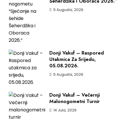
Šeherdžika I Oboraca 2026.”
5 Augusta, 2026
Donji Vakuf – Raspored
Utakmica Za Srijedu,
05.08.2026.
5 Augusta, 2026
Donji Vakuf – Večernji
Malonogometni Turnir
14 Jula, 2026