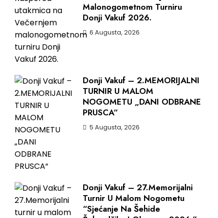
Malonogometnom Turniru
Donji Vakuf 2026.
6 Augusta, 2026
Donji Vakuf – 2.MEMORIJALNI
TURNIR U MALOM
NOGOMETU „DANI ODBRANE
PRUSCA“
5 Augusta, 2026
Donji Vakuf – 27.Memorijalni
Turnir U Malom Nogometu
“Sjećanje Na Šehide