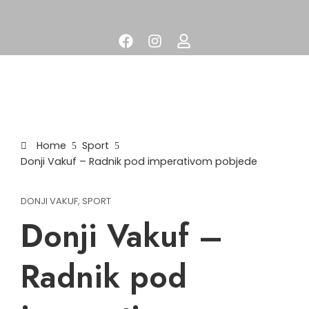
Home
Sport
Donji Vakuf – Radnik pod imperativom pobjede
DONJI VAKUF
,
SPORT
Donji Vakuf –
Radnik pod