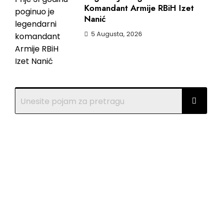
Komandant Armije RBiH Izet
Nanić
5 Augusta, 2026