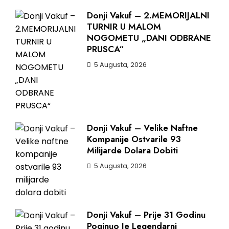
Donji Vakuf – 2.MEMORIJALNI
TURNIR U MALOM
NOGOMETU „DANI ODBRANE
PRUSCA“
5 Augusta, 2026
Donji Vakuf – Velike Naftne
Kompanije Ostvarile 93
Milijarde Dolara Dobiti
5 Augusta, 2026
Donji Vakuf – Prije 31 Godinu
Poginuo Je Legendarni