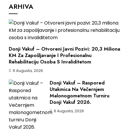
ARHIVA
Donji Vakuf – Otvoreni Javni Pozivi: 20,3 Miliona
KM Za Zapošljavanje I Profesionalnu
Rehabilitaciju Osoba S Invaliditetom
6 Augusta, 2026
Donji Vakuf – Raspored
Utakmica Na Večernjem
Malonogometnom Turniru
Donji Vakuf 2026.
6 Augusta, 2026