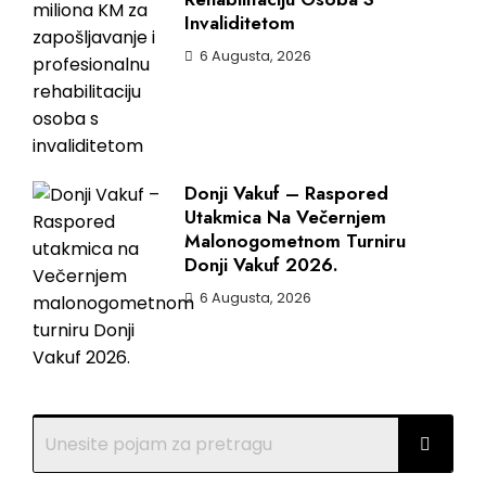
Invaliditetom
6 Augusta, 2026
Donji Vakuf – Raspored
Utakmica Na Večernjem
Malonogometnom Turniru
Donji Vakuf 2026.
6 Augusta, 2026