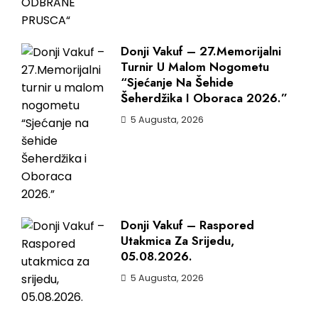
Donji Vakuf – 27.Memorijalni
Turnir U Malom Nogometu
“Sjećanje Na Šehide
Šeherdžika I Oboraca 2026.”
5 Augusta, 2026
Donji Vakuf – Raspored
Utakmica Za Srijedu,
05.08.2026.
5 Augusta, 2026