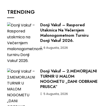
TRENDING
Donji Vakuf – Raspored
Utakmica Na Večernjem
Malonogometnom Turniru
Donji Vakuf 2026.
6 Augusta, 2026
Donji Vakuf – 2.MEMORIJALNI
TURNIR U MALOM
NOGOMETU „DANI ODBRANE
PRUSCA“
5 Augusta, 2026