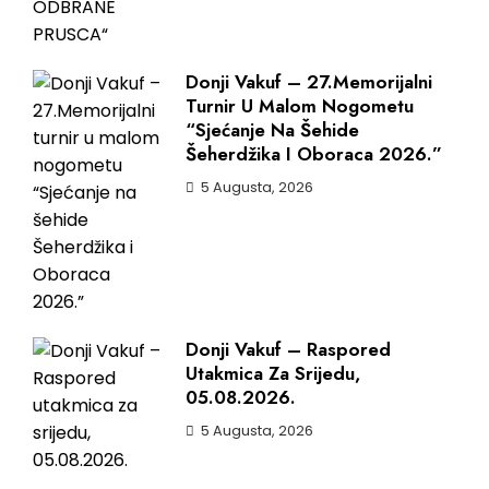
Donji Vakuf – 27.Memorijalni
Turnir U Malom Nogometu
“Sjećanje Na Šehide
Šeherdžika I Oboraca 2026.”
5 Augusta, 2026
Donji Vakuf – Raspored
Utakmica Za Srijedu,
05.08.2026.
5 Augusta, 2026