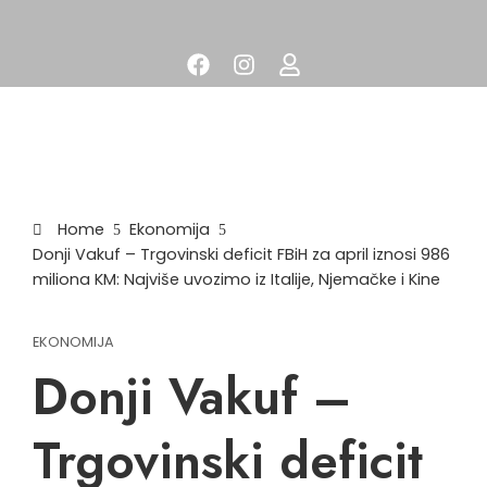
Home
Ekonomija
Donji Vakuf – Trgovinski deficit FBiH za april iznosi 986
miliona KM: Najviše uvozimo iz Italije, Njemačke i Kine
EKONOMIJA
Donji Vakuf –
Trgovinski deficit