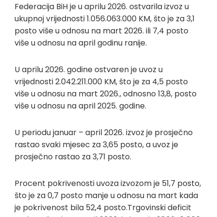
Federacija BiH je u aprilu 2026. ostvarila izvoz u
ukupnoj vrijednosti 1.056.063.000 KM, što je za 3,1
posto više u odnosu na mart 2026. ili 7,4 posto
više u odnosu na april godinu ranije.
U aprilu 2026. godine ostvaren je uvoz u
vrijednosti 2.042.211.000 KM, što je za 4,5 posto
više u odnosu na mart 2026., odnosno 13,8, posto
više u odnosu na april 2025. godine.
U periodu januar – april 2026. izvoz je prosječno
rastao svaki mjesec za 3,65 posto, a uvoz je
prosječno rastao za 3,71 posto.
Procent pokrivenosti uvoza izvozom je 51,7 posto,
što je za 0,7 posto manje u odnosu na mart kada
je pokrivenost bila 52,4 posto.Trgovinski deficit