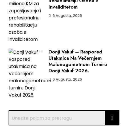
Rehabilitaciju Osoba S
Invaliditetom
6 Augusta, 2026
Donji Vakuf – Raspored
Utakmica Na Večernjem
Malonogometnom Turniru
Donji Vakuf 2026.
6 Augusta, 2026