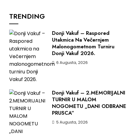
TRENDING
Donji Vakuf – Raspored
Utakmica Na Večernjem
Malonogometnom Turniru
Donji Vakuf 2026.
6 Augusta, 2026
Donji Vakuf – 2.MEMORIJALNI
TURNIR U MALOM
NOGOMETU „DANI ODBRANE
PRUSCA“
5 Augusta, 2026