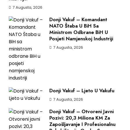
7 Augusta, 2026
Donji Vakuf – Komandant
NATO Štaba U BiH Sa
Ministrom Odbrane BiH U
Posjeti Namjenskoj Industriji
7 Augusta, 2026
Donji Vakuf – Ljeto U Vakufu
7 Augusta, 2026
Donji Vakuf – Otvoreni Javni
Pozivi: 20,3 Miliona KM Za
Zapošljavanje I Profesionalnu