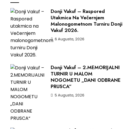
Donji Vakuf – Raspored
Utakmica Na Večernjem
Malonogometnom Turniru Donji
Vakuf 2026.
6 Augusta, 2026
Donji Vakuf – 2.MEMORIJALNI
TURNIR U MALOM
NOGOMETU „DANI ODBRANE
PRUSCA“
5 Augusta, 2026