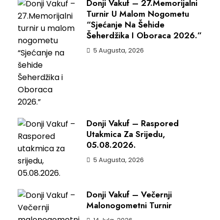
Donji Vakuf – 27.Memorijalni
Turnir U Malom Nogometu
“Sjećanje Na Šehide
Šeherdžika I Oboraca 2026.”
5 Augusta, 2026
Donji Vakuf – Raspored
Utakmica Za Srijedu,
05.08.2026.
5 Augusta, 2026
Donji Vakuf – Večernji
Malonogometni Turnir