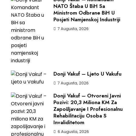
NATO Štaba U BiH Sa
Ministrom Odbrane BiH U
Posjeti Namjenskoj Industriji
7 Augusta, 2026
Donji Vakuf – Ljeto U Vakufu
7 Augusta, 2026
Donji Vakuf – Otvoreni Javni
Pozivi: 20,3 Miliona KM Za
Zapošljavanje I Profesionalnu
Rehabilitaciju Osoba S
Invaliditetom
6 Augusta, 2026