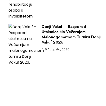
Donji Vakuf – Raspored
Utakmica Na Večernjem
Malonogometnom Turniru Donji
Vakuf 2026.
6 Augusta, 2026