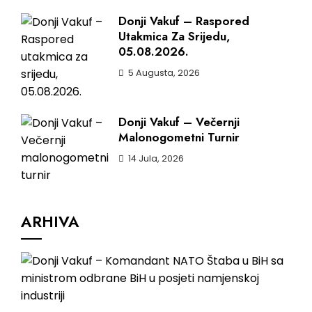
Donji Vakuf – Raspored
Utakmica Za Srijedu,
05.08.2026.
5 Augusta, 2026
Donji Vakuf – Večernji
Malonogometni Turnir
14 Jula, 2026
ARHIVA