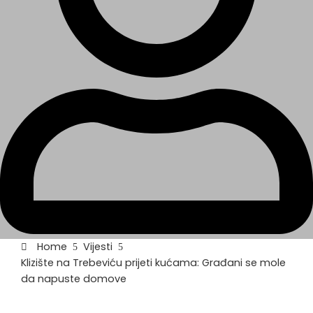
Home
Vijesti
Klizište na Trebeviću prijeti kućama: Građani se mole
da napuste domove