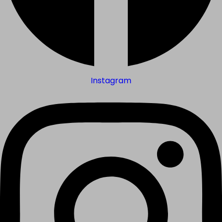
Instagram