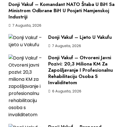
Donji Vakuf – Komandant NATO Štaba U BiH Sa
Ministrom Odbrane BiH U Posjeti Namjenskoj
Industriji
7 Augusta, 2026
Donji Vakuf – Ljeto U Vakufu
7 Augusta, 2026
Donji Vakuf – Otvoreni Javni
Pozivi: 20,3 Miliona KM Za
Zapošljavanje I Profesionalnu
Rehabilitaciju Osoba S
Invaliditetom
6 Augusta, 2026
Donji Vakuf – Raspored