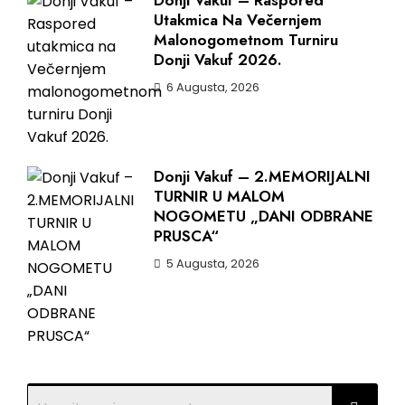
Utakmica Na Večernjem
Malonogometnom Turniru
Donji Vakuf 2026.
6 Augusta, 2026
Donji Vakuf – 2.MEMORIJALNI
TURNIR U MALOM
NOGOMETU „DANI ODBRANE
PRUSCA“
5 Augusta, 2026