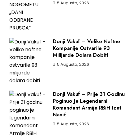
5 Augusta, 2026
Donji Vakuf – Velike Naftne
Kompanije Ostvarile 93
Milijarde Dolara Dobiti
5 Augusta, 2026
Donji Vakuf – Prije 31 Godinu
Poginuo Je Legendarni
Komandant Armije RBiH Izet
Nanić
5 Augusta, 2026