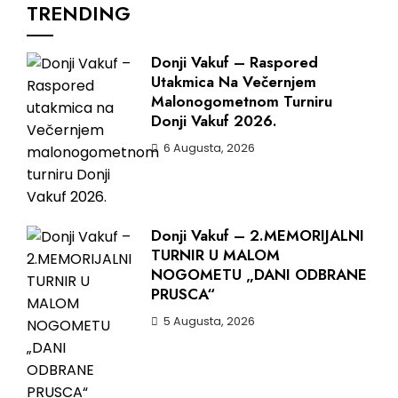
TRENDING
Donji Vakuf – Raspored
Utakmica Na Večernjem
Malonogometnom Turniru
Donji Vakuf 2026.
6 Augusta, 2026
Donji Vakuf – 2.MEMORIJALNI
TURNIR U MALOM
NOGOMETU „DANI ODBRANE
PRUSCA“
5 Augusta, 2026