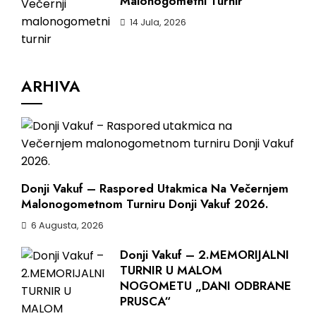
Malonogometni Turnir
14 Jula, 2026
ARHIVA
Donji Vakuf – Raspored Utakmica Na Večernjem
Malonogometnom Turniru Donji Vakuf 2026.
6 Augusta, 2026
Donji Vakuf – 2.MEMORIJALNI
TURNIR U MALOM
NOGOMETU „DANI ODBRANE
PRUSCA“