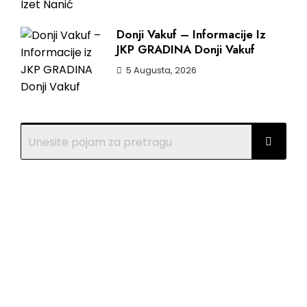
Donji Vakuf – Informacije Iz
JKP GRADINA Donji Vakuf
5 Augusta, 2026