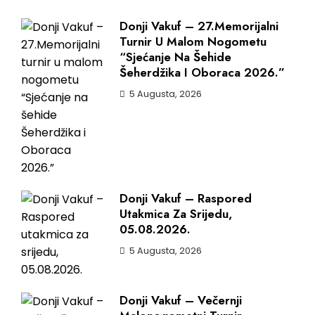
Donji Vakuf – 27.Memorijalni
Turnir U Malom Nogometu
“Sjećanje Na Šehide
Šeherdžika I Oboraca 2026.”
5 Augusta, 2026
Donji Vakuf – Raspored
Utakmica Za Srijedu,
05.08.2026.
5 Augusta, 2026
Donji Vakuf – Večernji