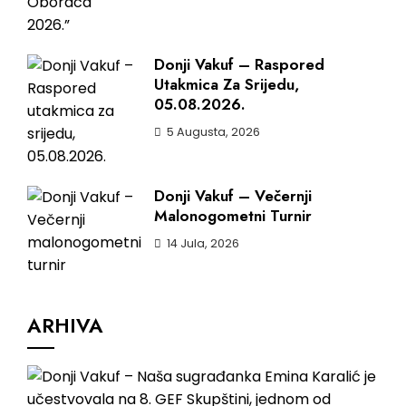
Donji Vakuf – Raspored
Utakmica Za Srijedu,
05.08.2026.
5 Augusta, 2026
Donji Vakuf – Večernji
Malonogometni Turnir
14 Jula, 2026
ARHIVA