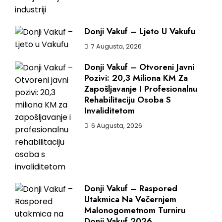
Donji Vakuf – Ljeto U Vakufu
7 Augusta, 2026
Donji Vakuf – Otvoreni Javni
Pozivi: 20,3 Miliona KM Za
Zapošljavanje I Profesionalnu
Rehabilitaciju Osoba S
Invaliditetom
6 Augusta, 2026
Donji Vakuf – Raspored
Utakmica Na Večernjem
Malonogometnom Turniru
Donji Vakuf 2026.