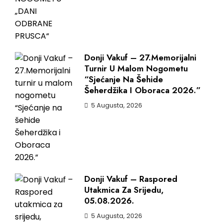
Donji Vakuf – 27.Memorijalni
Turnir U Malom Nogometu
“Sjećanje Na Šehide
Šeherdžika I Oboraca 2026.”
5 Augusta, 2026
Donji Vakuf – Raspored
Utakmica Za Srijedu,
05.08.2026.
5 Augusta, 2026