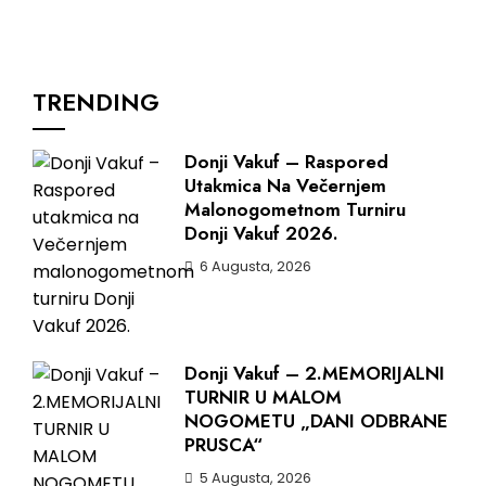
TRENDING
Donji Vakuf – Raspored
Utakmica Na Večernjem
Malonogometnom Turniru
Donji Vakuf 2026.
6 Augusta, 2026
Donji Vakuf – 2.MEMORIJALNI
TURNIR U MALOM
NOGOMETU „DANI ODBRANE
PRUSCA“
5 Augusta, 2026