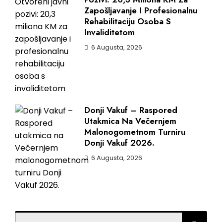
Zapošljavanje I Profesionalnu
Rehabilitaciju Osoba S
Invaliditetom
6 Augusta, 2026
Donji Vakuf – Raspored
Utakmica Na Večernjem
Malonogometnom Turniru
Donji Vakuf 2026.
6 Augusta, 2026