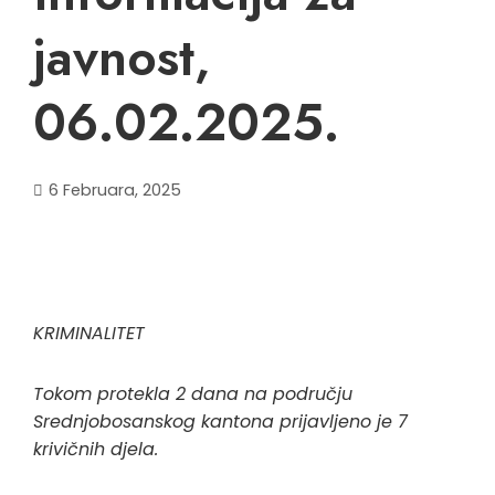
javnost,
06.02.2025.
6 Februara, 2025
KRIMINALITET
Tokom protekla 2 dana na području
Srednjobosanskog kantona prijavljeno je 7
krivičnih djela.