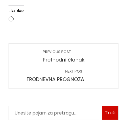
Like this:
PREVIOUS POST
Prethodni članak
NEXT POST
TRODNEVNA PROGNOZA
Traži