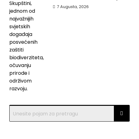
7 Augusta, 2026