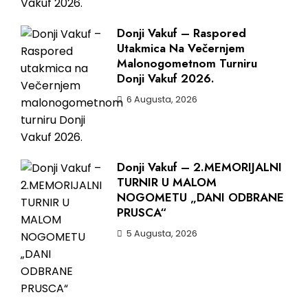
Donji Vakuf – Raspored
Utakmica Na Večernjem
Malonogometnom Turniru
Donji Vakuf 2026.
6 Augusta, 2026
Donji Vakuf – 2.MEMORIJALNI
TURNIR U MALOM
NOGOMETU „DANI ODBRANE
PRUSCA“
5 Augusta, 2026