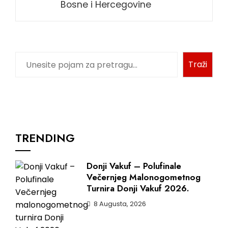
Bosne i Hercegovine
Traži
TRENDING
Donji Vakuf – Polufinale
Večernjeg Malonogometnog
Turnira Donji Vakuf 2026.
8 Augusta, 2026