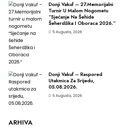
Donji Vakuf – 27.Memorijalni
Turnir U Malom Nogometu
“Sjećanje Na Šehide
Šeherdžika I Oboraca 2026.”
5 Augusta, 2026
Donji Vakuf – Raspored
Utakmica Za Srijedu,
05.08.2026.
5 Augusta, 2026
ARHIVA