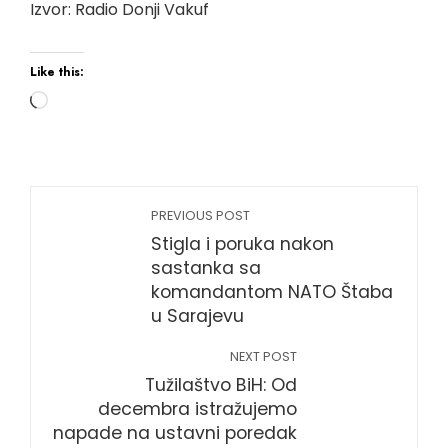
Izvor: Radio Donji Vakuf
Like this:
PREVIOUS POST
Stigla i poruka nakon
sastanka sa
komandantom NATO Štaba
u Sarajevu
NEXT POST
Tužilaštvo BiH: Od
decembra istražujemo
napade na ustavni poredak