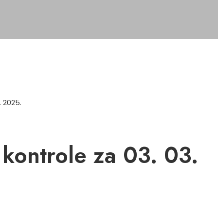
. 2025.
 kontrole za 03. 03.