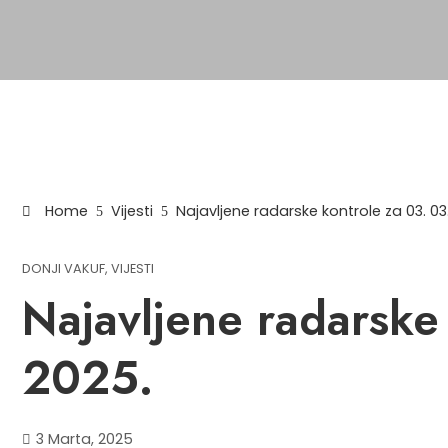
Home
Vijesti
Najavljene radarske kontrole za 03. 03
DONJI VAKUF
,
VIJESTI
Najavljene radarske
2025.
3 Marta, 2025