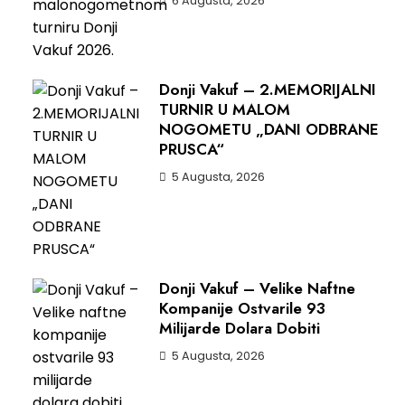
6 Augusta, 2026
Donji Vakuf – 2.MEMORIJALNI
TURNIR U MALOM
NOGOMETU „DANI ODBRANE
PRUSCA“
5 Augusta, 2026
Donji Vakuf – Velike Naftne
Kompanije Ostvarile 93
Milijarde Dolara Dobiti
5 Augusta, 2026