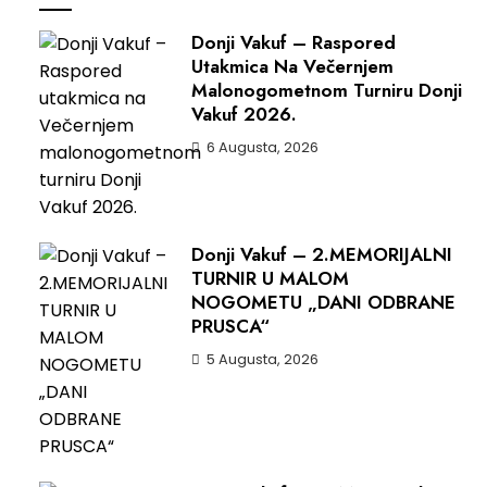
Donji Vakuf – Raspored
Utakmica Na Večernjem
Malonogometnom Turniru Donji
Vakuf 2026.
6 Augusta, 2026
Donji Vakuf – 2.MEMORIJALNI
TURNIR U MALOM
NOGOMETU „DANI ODBRANE
PRUSCA“
5 Augusta, 2026