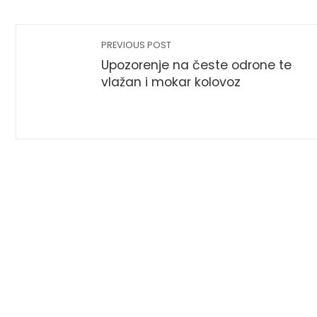
PREVIOUS POST
Upozorenje na česte odrone te
vlažan i mokar kolovoz