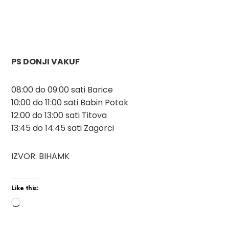
PS DONJI VAKUF
08:00 do 09:00 sati Barice
10:00 do 11:00 sati Babin Potok
12:00 do 13:00 sati Titova
13:45 do 14:45 sati Zagorci
IZVOR: BIHAMK
Like this: