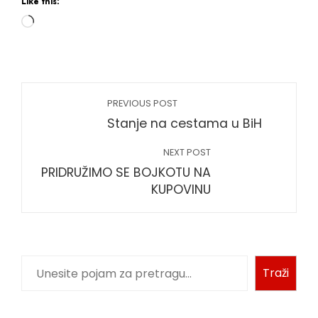
Like this:
PREVIOUS POST
Stanje na cestama u BiH
NEXT POST
PRIDRUŽIMO SE BOJKOTU NA
KUPOVINU
Traži