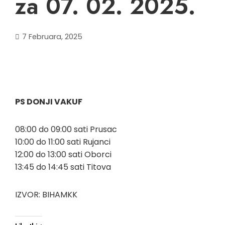
za 07. 02. 2025.
7 Februara, 2025
PS DONJI VAKUF
08:00 do 09:00 sati Prusac
10:00 do 11:00 sati Rujanci
12:00 do 13:00 sati Oborci
13:45 do 14:45 sati Titova
IZVOR: BIHAMKK