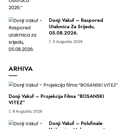
Donji Vakuf – Raspored
Utakmica Za Srijedu,
05.08.2026.
5 Augusta, 2026
ARHIVA
Donji Vakuf – Projekcija Filma “BOSANSKI
VITEZ”
8 Augusta, 2026
Donji Vakuf – Polufinale