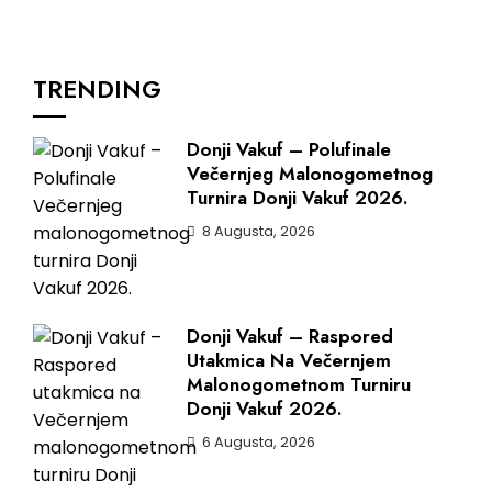
TRENDING
Donji Vakuf – Polufinale
Večernjeg Malonogometnog
Turnira Donji Vakuf 2026.
8 Augusta, 2026
Donji Vakuf – Raspored
Utakmica Na Večernjem
Malonogometnom Turniru
Donji Vakuf 2026.
6 Augusta, 2026