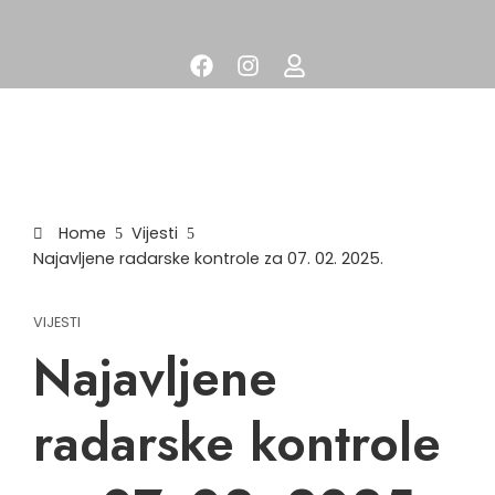
Home
Vijesti
Najavljene radarske kontrole za 07. 02. 2025.
VIJESTI
Najavljene
radarske kontrole