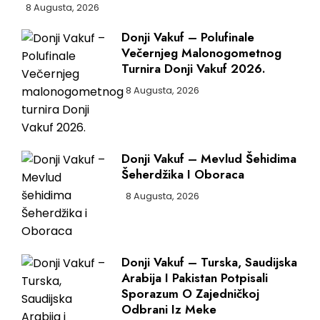
8 Augusta, 2026
Donji Vakuf – Polufinale
Večernjeg Malonogometnog
Turnira Donji Vakuf 2026.
8 Augusta, 2026
Donji Vakuf – Mevlud Šehidima
Šeherdžika I Oboraca
8 Augusta, 2026
Donji Vakuf – Turska, Saudijska
Arabija I Pakistan Potpisali
Sporazum O Zajedničkoj
Odbrani Iz Meke