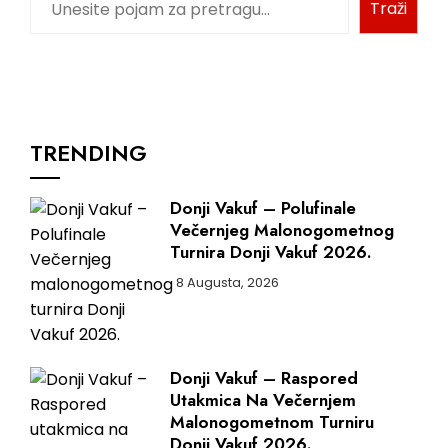
Traži
TRENDING
Donji Vakuf – Polufinale
Večernjeg Malonogometnog
Turnira Donji Vakuf 2026.
8 Augusta, 2026
Donji Vakuf – Raspored
Utakmica Na Večernjem
Malonogometnom Turniru
Donji Vakuf 2026.