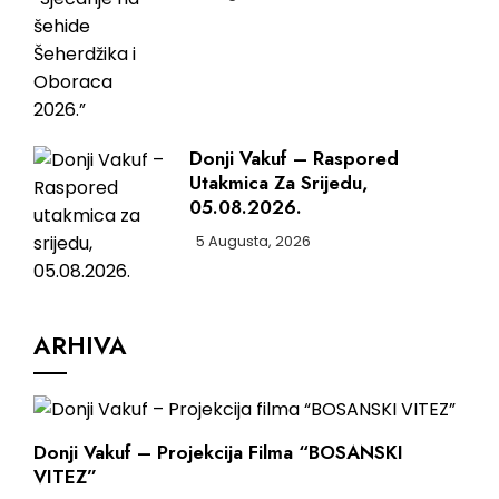
Donji Vakuf – Raspored
Utakmica Za Srijedu,
05.08.2026.
5 Augusta, 2026
ARHIVA
Donji Vakuf – Projekcija Filma “BOSANSKI
VITEZ”