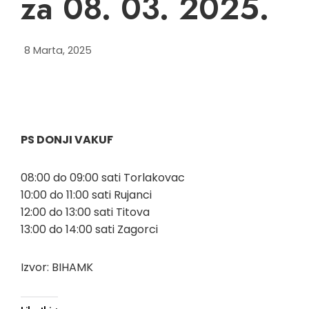
za 08. 03. 2025.
8 Marta, 2025
PS DONJI VAKUF
08:00 do 09:00 sati Torlakovac
10:00 do 11:00 sati Rujanci
12:00 do 13:00 sati Titova
13:00 do 14:00 sati Zagorci
Izvor: BIHAMK