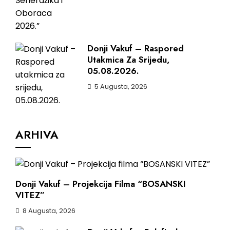
Donji Vakuf – Raspored
Utakmica Za Srijedu,
05.08.2026.
5 Augusta, 2026
ARHIVA
Donji Vakuf – Projekcija Filma “BOSANSKI
VITEZ”
8 Augusta, 2026