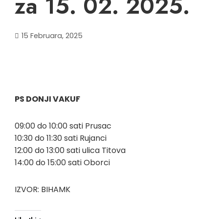
za 15. 02. 2025.
15 Februara, 2025
PS DONJI VAKUF
09:00 do 10:00 sati Prusac
10:30 do 11:30 sati Rujanci
12:00 do 13:00 sati ulica Titova
14:00 do 15:00 sati Oborci
IZVOR: BIHAMK