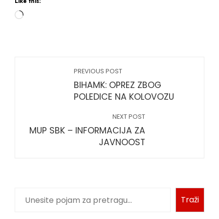
Like this:
PREVIOUS POST
BIHAMK: OPREZ ZBOG
POLEDICE NA KOLOVOZU
NEXT POST
MUP SBK – INFORMACIJA ZA
JAVNOOST
Traži