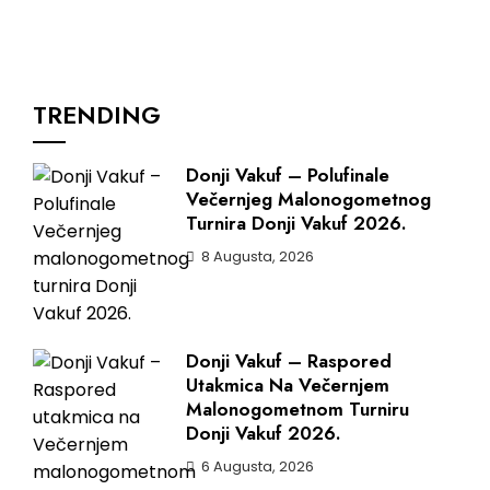
TRENDING
Donji Vakuf – Polufinale
Večernjeg Malonogometnog
Turnira Donji Vakuf 2026.
8 Augusta, 2026
Donji Vakuf – Raspored
Utakmica Na Večernjem
Malonogometnom Turniru
Donji Vakuf 2026.
6 Augusta, 2026