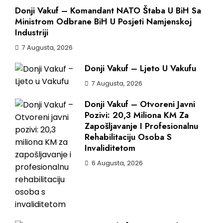
Donji Vakuf – Komandant NATO Štaba U BiH Sa
Ministrom Odbrane BiH U Posjeti Namjenskoj
Industriji
7 Augusta, 2026
Donji Vakuf – Ljeto U Vakufu
7 Augusta, 2026
Donji Vakuf – Otvoreni Javni
Pozivi: 20,3 Miliona KM Za
Zapošljavanje I Profesionalnu
Rehabilitaciju Osoba S
Invaliditetom
6 Augusta, 2026