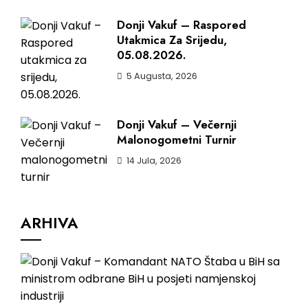
Donji Vakuf – Raspored
Utakmica Za Srijedu,
05.08.2026.
5 Augusta, 2026
Donji Vakuf – Večernji
Malonogometni Turnir
14 Jula, 2026
ARHIVA