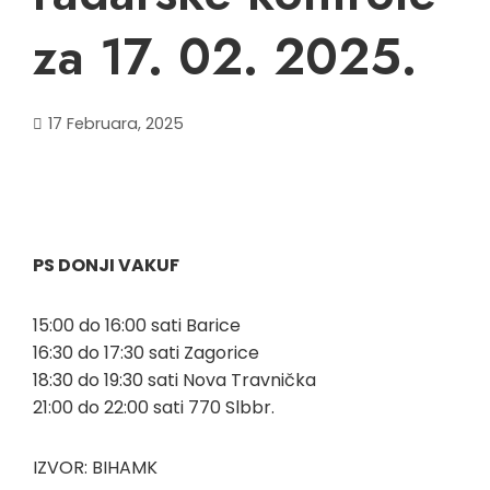
za 17. 02. 2025.
17 Februara, 2025
PS DONJI VAKUF
15:00 do 16:00 sati Barice
16:30 do 17:30 sati Zagorice
18:30 do 19:30 sati Nova Travnička
21:00 do 22:00 sati 770 Slbbr.
IZVOR: BIHAMK