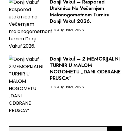
Donji Vakuf – Raspored
Utakmica Na Večernjem
Malonogometnom Turniru
Donji Vakuf 2026.
6 Augusta, 2026
Donji Vakuf – 2.MEMORIJALNI
TURNIR U MALOM
NOGOMETU „DANI ODBRANE
PRUSCA“
5 Augusta, 2026