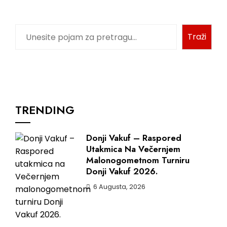
Traži
TRENDING
Donji Vakuf – Raspored
Utakmica Na Večernjem
Malonogometnom Turniru
Donji Vakuf 2026.
6 Augusta, 2026