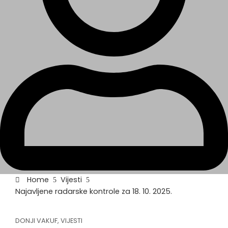
Home
Vijesti
Najavljene radarske kontrole za 18. 10. 2025.
DONJI VAKUF
,
VIJESTI