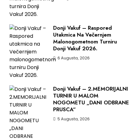
Donji Vakuf – Raspored
Utakmica Na Večernjem
Malonogometnom Turniru
Donji Vakuf 2026.
6 Augusta, 2026
Donji Vakuf – 2.MEMORIJALNI
TURNIR U MALOM
NOGOMETU „DANI ODBRANE
PRUSCA“
5 Augusta, 2026