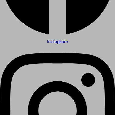
Instagram