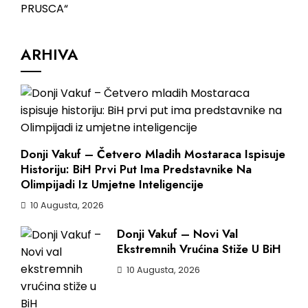
ARHIVA
Donji Vakuf – Četvero Mladih Mostaraca Ispisuje
Historiju: BiH Prvi Put Ima Predstavnike Na
Olimpijadi Iz Umjetne Inteligencije
10 Augusta, 2026
Donji Vakuf – Novi Val
Ekstremnih Vrućina Stiže U BiH
10 Augusta, 2026