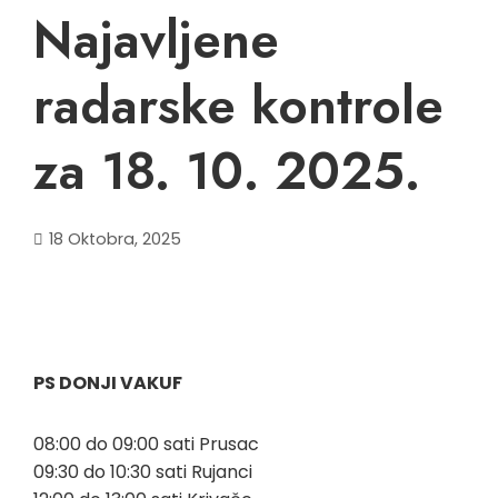
Najavljene
radarske kontrole
za 18. 10. 2025.
18 Oktobra, 2025
PS DONJI VAKUF
08:00 do 09:00 sati Prusac
09:30 do 10:30 sati Rujanci