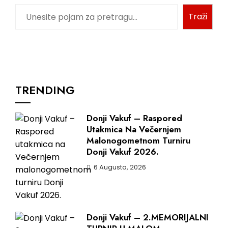
Traži
TRENDING
Donji Vakuf – Raspored
Utakmica Na Večernjem
Malonogometnom Turniru
Donji Vakuf 2026.
6 Augusta, 2026
Donji Vakuf – 2.MEMORIJALNI