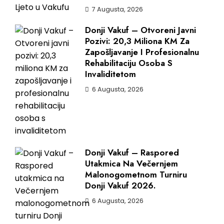
7 Augusta, 2026
Donji Vakuf – Otvoreni Javni
Pozivi: 20,3 Miliona KM Za
Zapošljavanje I Profesionalnu
Rehabilitaciju Osoba S
Invaliditetom
6 Augusta, 2026
Donji Vakuf – Raspored
Utakmica Na Večernjem
Malonogometnom Turniru
Donji Vakuf 2026.
6 Augusta, 2026