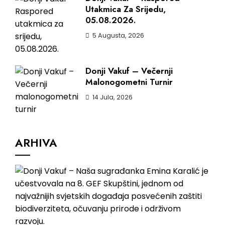
Utakmica Za Srijedu,
05.08.2026.
5 Augusta, 2026
Donji Vakuf – Večernji
Malonogometni Turnir
14 Jula, 2026
ARHIVA