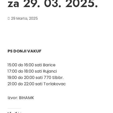
za 29. 03. 2025.
29 Marta, 2025
PS DONJI VAKUF
15:00 do 16:00 sati Barice
17:00 do 18:00 sati Rujanci
19:00 do 20:00 sati 770 Slbbr.
21:00 do 22:00 sati Torlakovac
Izvor: BIHAMK