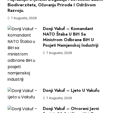
Biodiverziteta, Očuvanju Prirode I Održivom
Razvoju.
7 Augusta, 2026
Donji Vakuf – Komandant
NATO Štaba U BiH Sa
Ministrom Odbrane BiH U
Posjeti Namjenskoj Industriji
7 Augusta, 2026
Donji Vakuf – Ljeto U Vakufu
7 Augusta, 2026
Donji Vakuf – Otvoreni Javni