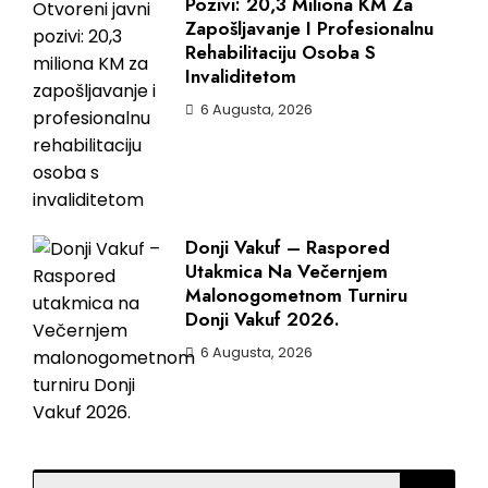
Pozivi: 20,3 Miliona KM Za
Zapošljavanje I Profesionalnu
Rehabilitaciju Osoba S
Invaliditetom
6 Augusta, 2026
Donji Vakuf – Raspored
Utakmica Na Večernjem
Malonogometnom Turniru
Donji Vakuf 2026.
6 Augusta, 2026