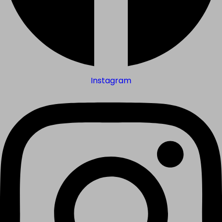
Instagram