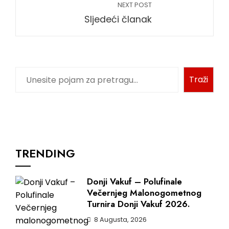
NEXT POST
Sljedeći članak
Traži
TRENDING
Donji Vakuf – Polufinale
Večernjeg Malonogometnog
Turnira Donji Vakuf 2026.
8 Augusta, 2026