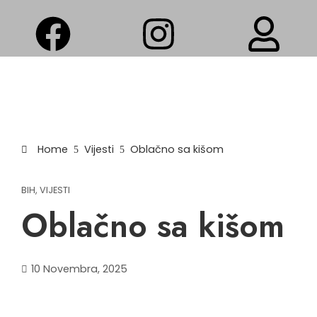
Home
Vijesti
Oblačno sa kišom
BIH
,
VIJESTI
Oblačno sa kišom
10 Novembra, 2025