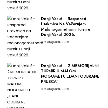
Donji Vakuf – Raspored
Utakmica Na Večernjem
Malonogometnom Turniru
Donji Vakuf 2026.
6 Augusta, 2026
Donji Vakuf – 2.MEMORIJALNI
TURNIR U MALOM
NOGOMETU „DANI ODBRANE
PRUSCA“
5 Augusta, 2026