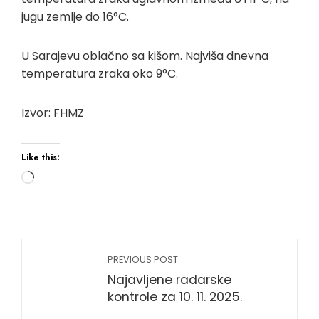
jugu zemlje do 16°C.
U Sarajevu oblačno sa kišom. Najviša dnevna
temperatura zraka oko 9°C.
Izvor: FHMZ
Like this:
PREVIOUS POST
Najavljene radarske
kontrole za 10. 11. 2025.