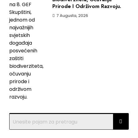
Prirode I Održivom Razvoju.
7 Augusta, 2026