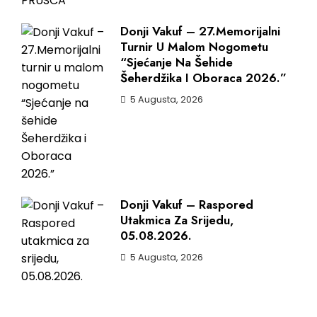
Donji Vakuf – 27.Memorijalni
Turnir U Malom Nogometu
“Sjećanje Na Šehide
Šeherdžika I Oboraca 2026.”
5 Augusta, 2026
Donji Vakuf – Raspored
Utakmica Za Srijedu,
05.08.2026.
5 Augusta, 2026