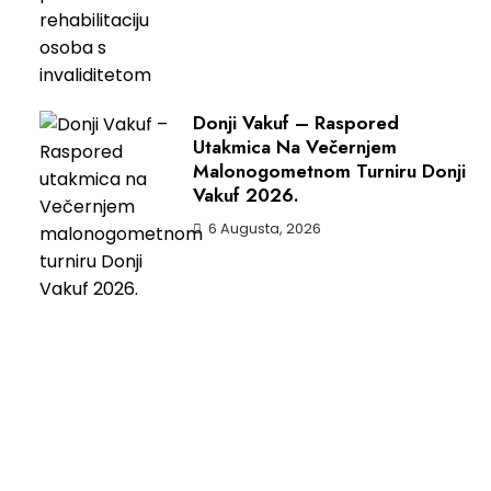
Donji Vakuf – Raspored
Utakmica Na Večernjem
Malonogometnom Turniru Donji
Vakuf 2026.
6 Augusta, 2026