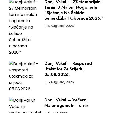
Donji Vakuf – 27.Memorijalni
Turnir U Malom Nogometu
“Sjećanje Na Šehide
Šeherdžika I Oboraca 2026.”
5 Augusta, 2026
Donji Vakuf – Raspored
Utakmica Za Srijedu,
05.08.2026.
5 Augusta, 2026
Donji Vakuf – Večernji
Malonogometni Turnir