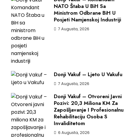
NATO Štaba U BiH Sa
Ministrom Odbrane BiH U
Posjeti Namjenskoj Industriji
7 Augusta, 2026
Donji Vakuf – Ljeto U Vakufu
7 Augusta, 2026
Donji Vakuf – Otvoreni Javni
Pozivi: 20,3 Miliona KM Za
Zapošljavanje I Profesionalnu
Rehabilitaciju Osoba S
Invaliditetom
6 Augusta, 2026