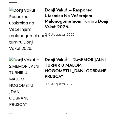
Donji Vakuf – Raspored
Utakmica Na Večernjem
Malonogometnom Turniru Donji
Vakuf 2026.
6 Augusta, 2026
Donji Vakuf – 2.MEMORIJALNI
TURNIR U MALOM
NOGOMETU „DANI ODBRANE
PRUSCA“
5 Augusta, 2026