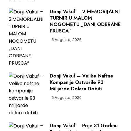
Donji Vakuf – 2.MEMORIJALNI
TURNIR U MALOM
NOGOMETU „DANI ODBRANE
PRUSCA“
5 Augusta, 2026
Donji Vakuf – Velike Naftne
Kompanije Ostvarile 93
Milijarde Dolara Dobiti
5 Augusta, 2026
Donji Vakuf – Prije 31 Godinu