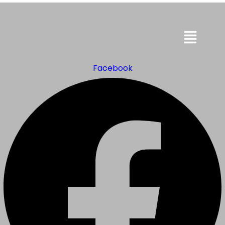
Menu
Facebook