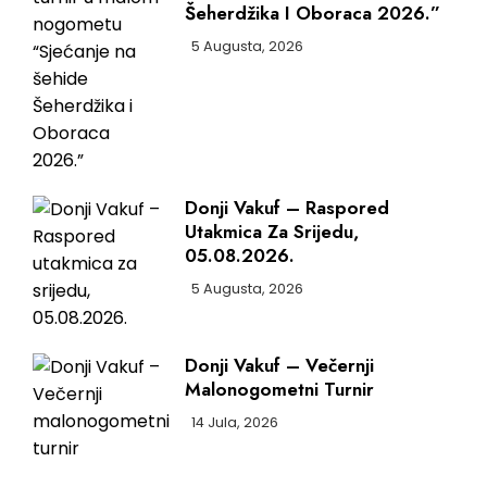
Šeherdžika I Oboraca 2026.”
5 Augusta, 2026
Donji Vakuf – Raspored
Utakmica Za Srijedu,
05.08.2026.
5 Augusta, 2026
Donji Vakuf – Večernji
Malonogometni Turnir
14 Jula, 2026