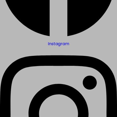
Instagram