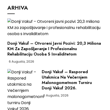
ARHIVA
Donji Vakuf – Otvoreni Javni Pozivi: 20,3 Miliona
KM Za Zapošljavanje I Profesionalnu
Rehabilitaciju Osoba S Invaliditetom
6 Augusta, 2026
Donji Vakuf – Raspored
Utakmica Na Večernjem
Malonogometnom Turniru
Donji Vakuf 2026.
6 Augusta, 2026