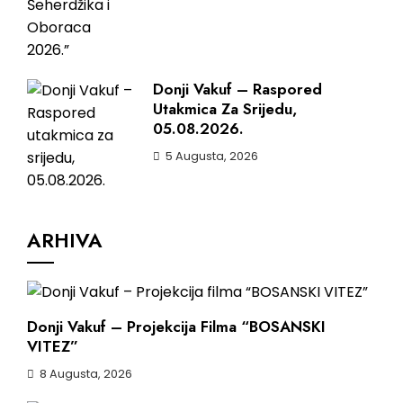
Donji Vakuf – Raspored
Utakmica Za Srijedu,
05.08.2026.
5 Augusta, 2026
ARHIVA
Donji Vakuf – Projekcija Filma “BOSANSKI
VITEZ”
8 Augusta, 2026