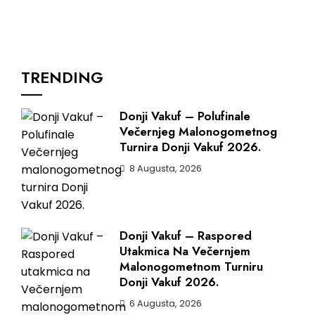
TRENDING
Donji Vakuf – Polufinale
Večernjeg Malonogometnog
Turnira Donji Vakuf 2026.
8 Augusta, 2026
Donji Vakuf – Raspored
Utakmica Na Večernjem
Malonogometnom Turniru
Donji Vakuf 2026.
6 Augusta, 2026