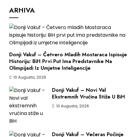
ARHIVA
Donji Vakuf – Četvero Mladih Mostaraca Ispisuje
Historiju: BiH Prvi Put Ima Predstavnike Na
Olimpijadi Iz Umjetne Inteligencije
10 Augusta, 2026
Donji Vakuf – Novi Val
Ekstremnih Vrućina Stiže U BiH
10 Augusta, 2026
Donji Vakuf – Večeras Počinje