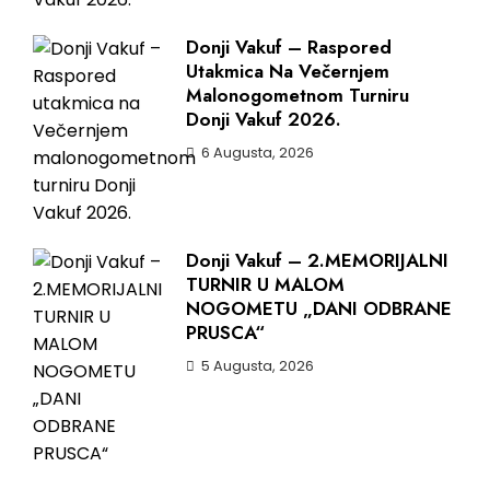
Donji Vakuf – Raspored
Utakmica Na Večernjem
Malonogometnom Turniru
Donji Vakuf 2026.
6 Augusta, 2026
Donji Vakuf – 2.MEMORIJALNI
TURNIR U MALOM
NOGOMETU „DANI ODBRANE
PRUSCA“
5 Augusta, 2026