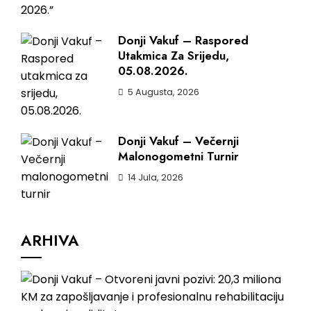
Donji Vakuf – Raspored
Utakmica Za Srijedu,
05.08.2026.
5 Augusta, 2026
Donji Vakuf – Večernji
Malonogometni Turnir
14 Jula, 2026
ARHIVA