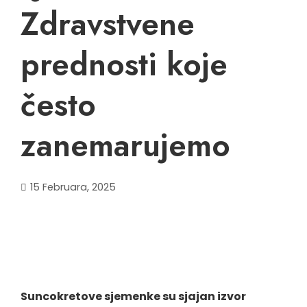
Zdravstvene
prednosti koje
često
zanemarujemo
15 Februara, 2025
Suncokretove sjemenke su sjajan izvor