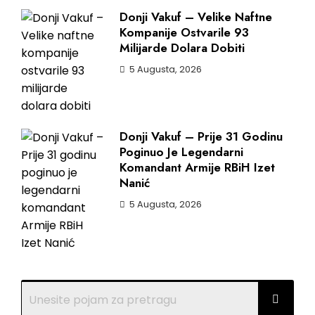
Donji Vakuf – Velike Naftne
Kompanije Ostvarile 93
Milijarde Dolara Dobiti
5 Augusta, 2026
Donji Vakuf – Prije 31 Godinu
Poginuo Je Legendarni
Komandant Armije RBiH Izet
Nanić
5 Augusta, 2026