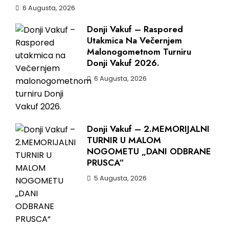
6 Augusta, 2026
Donji Vakuf – Raspored
Utakmica Na Večernjem
Malonogometnom Turniru
Donji Vakuf 2026.
6 Augusta, 2026
Donji Vakuf – 2.MEMORIJALNI
TURNIR U MALOM
NOGOMETU „DANI ODBRANE
PRUSCA“
5 Augusta, 2026