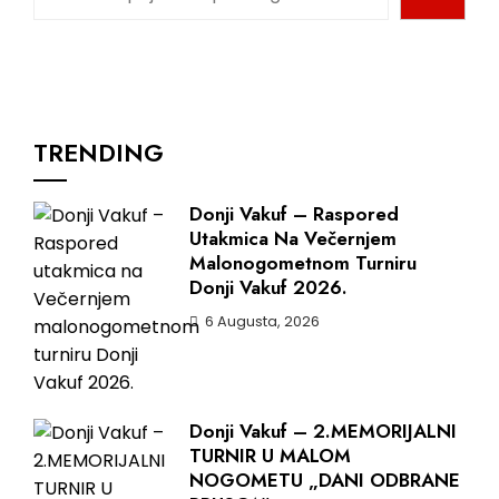
TRENDING
Donji Vakuf – Raspored
Utakmica Na Večernjem
Malonogometnom Turniru
Donji Vakuf 2026.
6 Augusta, 2026
Donji Vakuf – 2.MEMORIJALNI
TURNIR U MALOM
NOGOMETU „DANI ODBRANE