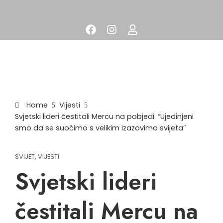
Home
Vijesti
Svjetski lideri čestitali Mercu na pobjedi: “Ujedinjeni
smo da se suočimo s velikim izazovima svijeta”
SVIJET
,
VIJESTI
Svjetski lideri
čestitali Mercu na