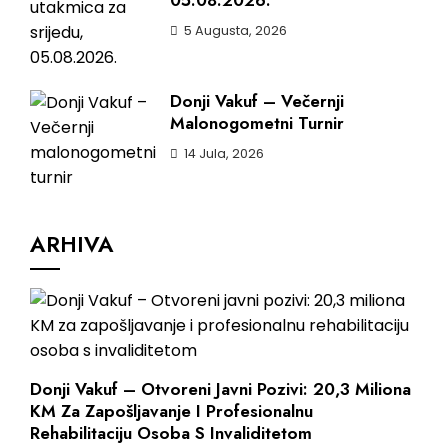
05.08.2026.
5 Augusta, 2026
Donji Vakuf – Večernji
Malonogometni Turnir
14 Jula, 2026
ARHIVA
Donji Vakuf – Otvoreni Javni Pozivi: 20,3 Miliona
KM Za Zapošljavanje I Profesionalnu
Rehabilitaciju Osoba S Invaliditetom