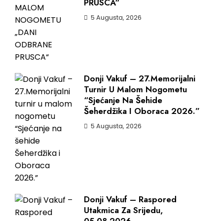
PRUSCA“
5 Augusta, 2026
Donji Vakuf – 27.Memorijalni
Turnir U Malom Nogometu
“Sjećanje Na Šehide
Šeherdžika I Oboraca 2026.”
5 Augusta, 2026
Donji Vakuf – Raspored
Utakmica Za Srijedu,