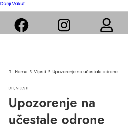
Donji Vakuf
Home
Vijesti
Upozorenje na učestale odrone
BIH
,
VIJESTI
Upozorenje na
učestale odrone