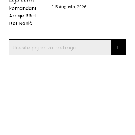
5 Augusta, 2026