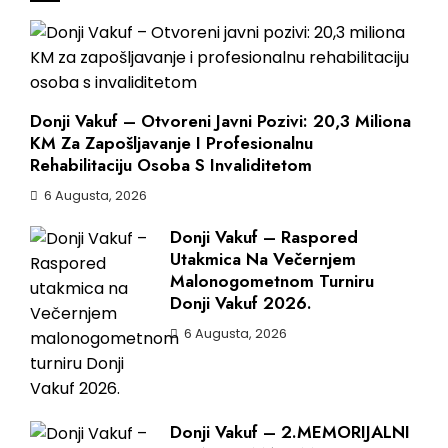
Donji Vakuf – Otvoreni Javni Pozivi: 20,3 Miliona
KM Za Zapošljavanje I Profesionalnu
Rehabilitaciju Osoba S Invaliditetom
6 Augusta, 2026
Donji Vakuf – Raspored
Utakmica Na Večernjem
Malonogometnom Turniru
Donji Vakuf 2026.
6 Augusta, 2026
Donji Vakuf – 2.MEMORIJALNI