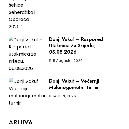
Donji Vakuf – Raspored
Utakmica Za Srijedu,
05.08.2026.
5 Augusta, 2026
Donji Vakuf – Večernji
Malonogometni Turnir
14 Jula, 2026
ARHIVA