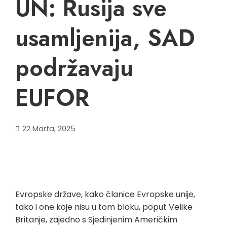
UN: Rusija sve
usamljenija, SAD
podržavaju
EUFOR
22 Marta, 2025
Evropske države, kako članice Evropske unije,
tako i one koje nisu u tom bloku, poput Velike
Britanje, zajedno s Sjedinjenim Američkim