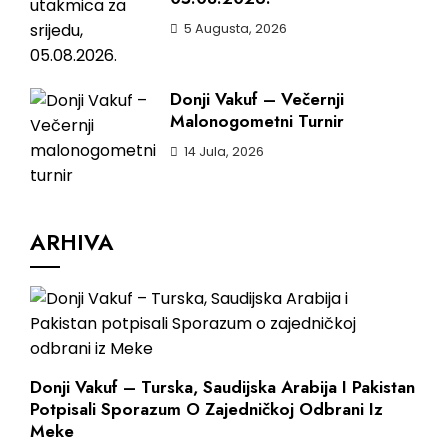
5 Augusta, 2026
Donji Vakuf – Večernji
Malonogometni Turnir
14 Jula, 2026
ARHIVA
Donji Vakuf – Turska, Saudijska Arabija I Pakistan
Potpisali Sporazum O Zajedničkoj Odbrani Iz
Meke