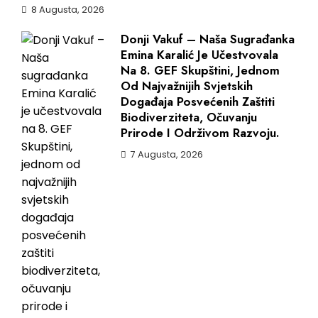
8 Augusta, 2026
Donji Vakuf – Naša Sugrađanka
Emina Karalić Je Učestvovala
Na 8. GEF Skupštini, Jednom
Od Najvažnijih Svjetskih
Događaja Posvećenih Zaštiti
Biodiverziteta, Očuvanju
Prirode I Održivom Razvoju.
7 Augusta, 2026