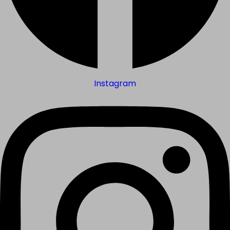
Instagram