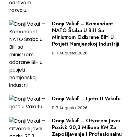
Donji Vakuf – Komandant
NATO Štaba U BiH Sa
Ministrom Odbrane BiH U
Posjeti Namjenskoj Industriji
7 Augusta, 2026
Donji Vakuf – Ljeto U Vakufu
7 Augusta, 2026
Donji Vakuf – Otvoreni Javni
Pozivi: 20,3 Miliona KM Za
Zapošljavanje I Profesionalnu