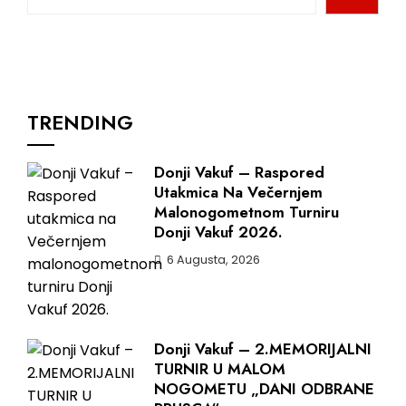
TRENDING
Donji Vakuf – Raspored
Utakmica Na Večernjem
Malonogometnom Turniru
Donji Vakuf 2026.
6 Augusta, 2026
Donji Vakuf – 2.MEMORIJALNI
TURNIR U MALOM
NOGOMETU „DANI ODBRANE