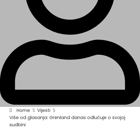
Home
Vijesti
Više od glasanja: Grenland danas odlučuje o svojoj
sudbini