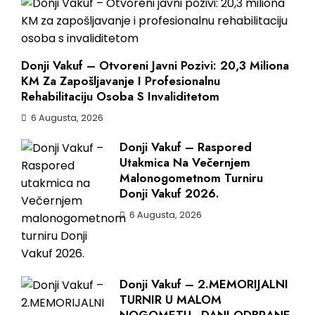
Donji Vakuf – Otvoreni Javni Pozivi: 20,3 Miliona
KM Za Zapošljavanje I Profesionalnu
Rehabilitaciju Osoba S Invaliditetom
6 Augusta, 2026
Donji Vakuf – Raspored
Utakmica Na Večernjem
Malonogometnom Turniru
Donji Vakuf 2026.
6 Augusta, 2026
Donji Vakuf – 2.MEMORIJALNI
TURNIR U MALOM