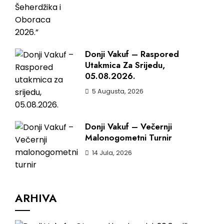
Donji Vakuf – Raspored
Utakmica Za Srijedu,
05.08.2026.
5 Augusta, 2026
Donji Vakuf – Večernji
Malonogometni Turnir
14 Jula, 2026
ARHIVA