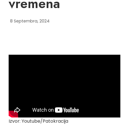
vremena
8 Septembra, 2024
Izvor: Youtube/Patokracija