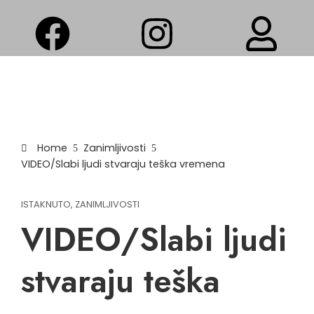
Home
Zanimljivosti
VIDEO/Slabi ljudi stvaraju teška vremena
ISTAKNUTO
,
ZANIMLJIVOSTI
VIDEO/Slabi ljudi
stvaraju teška