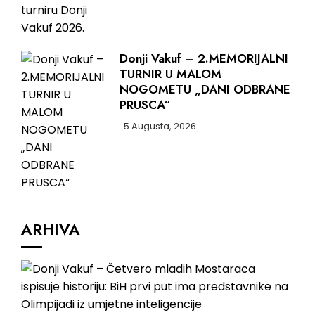
Donji Vakuf – 2.MEMORIJALNI
TURNIR U MALOM
NOGOMETU „DANI ODBRANE
PRUSCA“
5 Augusta, 2026
ARHIVA