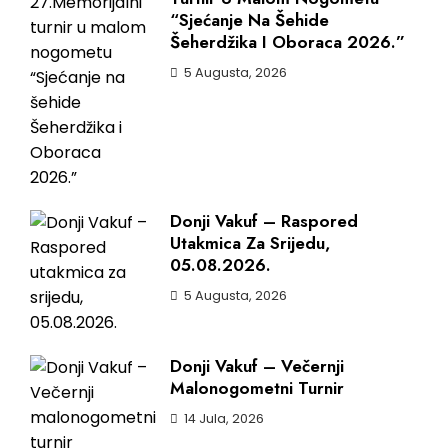
“Sjećanje Na Šehide
Šeherdžika I Oboraca 2026.”
5 Augusta, 2026
Donji Vakuf – Raspored
Utakmica Za Srijedu,
05.08.2026.
5 Augusta, 2026
Donji Vakuf – Večernji
Malonogometni Turnir
14 Jula, 2026