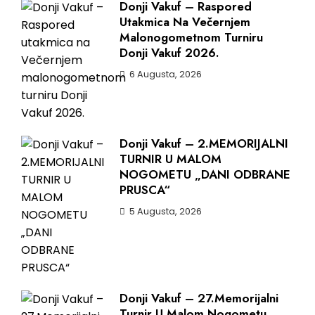
Donji Vakuf – Raspored
Utakmica Na Večernjem
Malonogometnom Turniru
Donji Vakuf 2026.
6 Augusta, 2026
Donji Vakuf – 2.MEMORIJALNI
TURNIR U MALOM
NOGOMETU „DANI ODBRANE
PRUSCA“
5 Augusta, 2026
Donji Vakuf – 27.Memorijalni
Turnir U Malom Nogometu