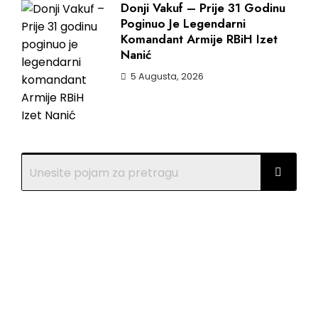
Donji Vakuf – Prije 31 Godinu
Poginuo Je Legendarni
Komandant Armije RBiH Izet
Nanić
5 Augusta, 2026