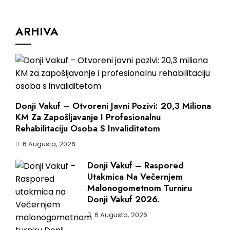
ARHIVA
Donji Vakuf – Otvoreni Javni Pozivi: 20,3 Miliona
KM Za Zapošljavanje I Profesionalnu
Rehabilitaciju Osoba S Invaliditetom
6 Augusta, 2026
Donji Vakuf – Raspored
Utakmica Na Večernjem
Malonogometnom Turniru
Donji Vakuf 2026.
6 Augusta, 2026