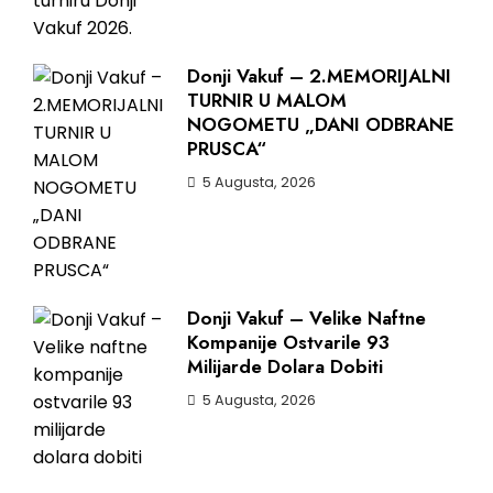
Donji Vakuf – 2.MEMORIJALNI
TURNIR U MALOM
NOGOMETU „DANI ODBRANE
PRUSCA“
5 Augusta, 2026
Donji Vakuf – Velike Naftne
Kompanije Ostvarile 93
Milijarde Dolara Dobiti
5 Augusta, 2026