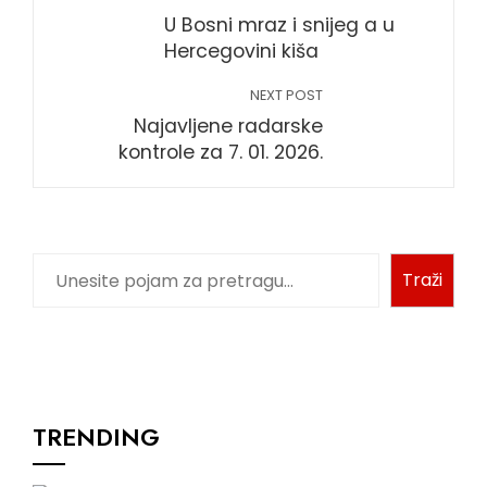
U Bosni mraz i snijeg a u
Hercegovini kiša
NEXT POST
Najavljene radarske
kontrole za 7. 01. 2026.
Traži
TRENDING