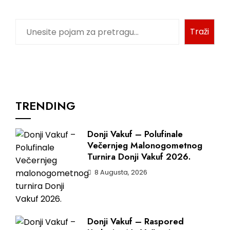
Traži
TRENDING
Donji Vakuf – Polufinale
Večernjeg Malonogometnog
Turnira Donji Vakuf 2026.
8 Augusta, 2026
Donji Vakuf – Raspored