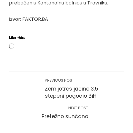
prebačen u Kantonalnu bolnicu u Travniku.
Izvor: FAKTOR.BA
Like this:
PREVIOUS POST
Zemljotres jačine 3,5
stepeni pogodio BiH
NEXT POST
Pretežno sunčano