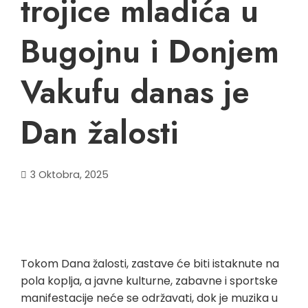
trojice mladića u
Bugojnu i Donjem
Vakufu danas je
Dan žalosti
3 Oktobra, 2025
Tokom Dana žalosti, zastave će biti istaknute na
pola koplja, a javne kulturne, zabavne i sportske
manifestacije neće se održavati, dok je muzika u