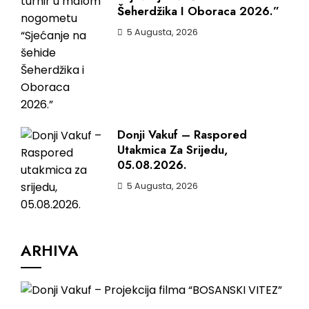
Šeherdžika I Oboraca 2026.”
5 Augusta, 2026
Donji Vakuf – Raspored
Utakmica Za Srijedu,
05.08.2026.
5 Augusta, 2026
ARHIVA