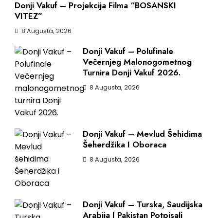
Donji Vakuf – Projekcija Filma “BOSANSKI
VITEZ”
8 Augusta, 2026
Donji Vakuf – Polufinale
Večernjeg Malonogometnog
Turnira Donji Vakuf 2026.
8 Augusta, 2026
Donji Vakuf – Mevlud Šehidima
Šeherdžika I Oboraca
8 Augusta, 2026
Donji Vakuf – Turska, Saudijska
Arabija I Pakistan Potpisali