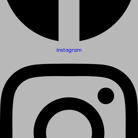
Instagram