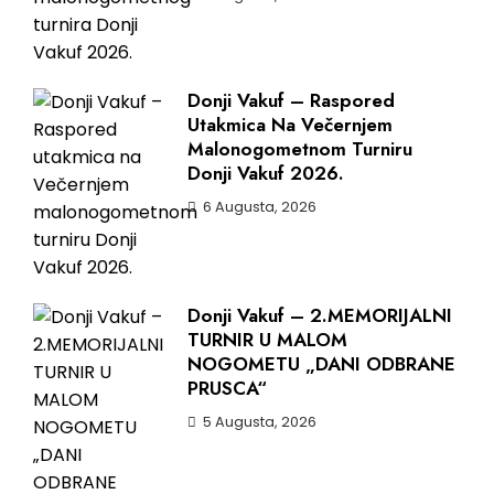
Donji Vakuf – Raspored
Utakmica Na Večernjem
Malonogometnom Turniru
Donji Vakuf 2026.
6 Augusta, 2026
Donji Vakuf – 2.MEMORIJALNI
TURNIR U MALOM
NOGOMETU „DANI ODBRANE
PRUSCA“
5 Augusta, 2026