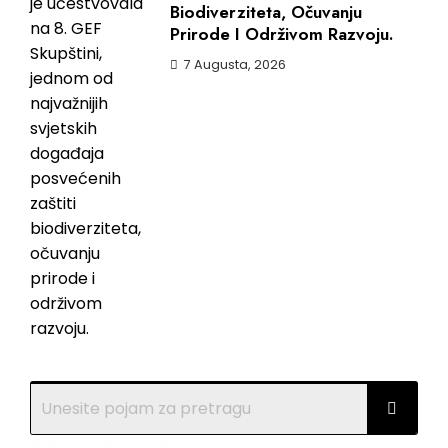
Biodiverziteta, Očuvanju
Prirode I Održivom Razvoju.
7 Augusta, 2026