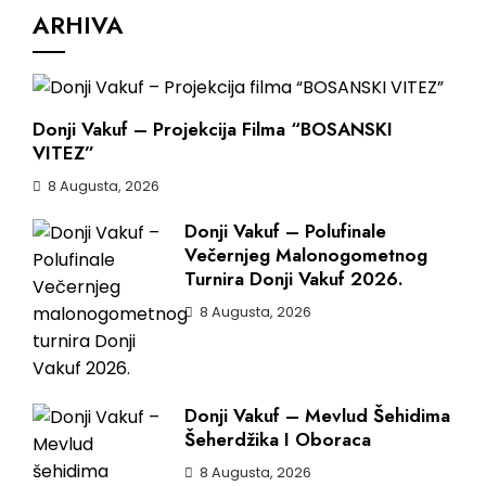
ARHIVA
Donji Vakuf – Projekcija Filma “BOSANSKI
VITEZ”
8 Augusta, 2026
Donji Vakuf – Polufinale
Večernjeg Malonogometnog
Turnira Donji Vakuf 2026.
8 Augusta, 2026
Donji Vakuf – Mevlud Šehidima
Šeherdžika I Oboraca
8 Augusta, 2026