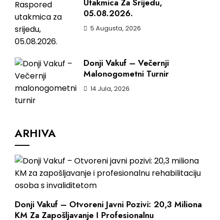
Utakmica Za Srijedu,
05.08.2026.
5 Augusta, 2026
Donji Vakuf – Večernji
Malonogometni Turnir
14 Jula, 2026
ARHIVA
Donji Vakuf – Otvoreni Javni Pozivi: 20,3 Miliona
KM Za Zapošljavanje I Profesionalnu