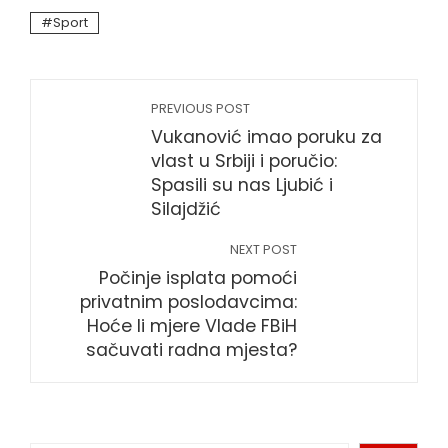
Sport
PREVIOUS POST
Vukanović imao poruku za
vlast u Srbiji i poručio:
Spasili su nas Ljubić i
Silajdžić
NEXT POST
Počinje isplata pomoći
privatnim poslodavcima:
Hoće li mjere Vlade FBiH
sačuvati radna mjesta?