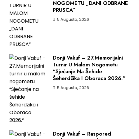
NOGOMETU „DANI ODBRANE
PRUSCA“
5 Augusta, 2026
Donji Vakuf – 27.Memorijalni
Turnir U Malom Nogometu
“Sjećanje Na Šehide
Šeherdžika I Oboraca 2026.”
5 Augusta, 2026
Donji Vakuf – Raspored