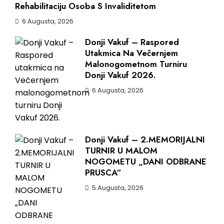
Rehabilitaciju Osoba S Invaliditetom
6 Augusta, 2026
Donji Vakuf – Raspored
Utakmica Na Večernjem
Malonogometnom Turniru
Donji Vakuf 2026.
6 Augusta, 2026
Donji Vakuf – 2.MEMORIJALNI
TURNIR U MALOM
NOGOMETU „DANI ODBRANE
PRUSCA“
5 Augusta, 2026