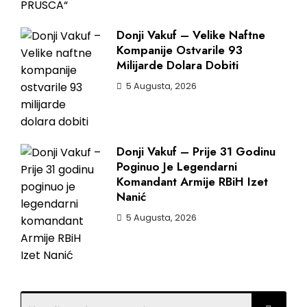
Donji Vakuf – Velike Naftne
Kompanije Ostvarile 93
Milijarde Dolara Dobiti
5 Augusta, 2026
Donji Vakuf – Prije 31 Godinu
Poginuo Je Legendarni
Komandant Armije RBiH Izet
Nanić
5 Augusta, 2026