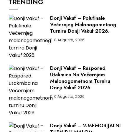
TRENDING
Donji Vakuf – Polufinale
Večernjeg Malonogometnog
Turnira Donji Vakuf 2026.
8 Augusta, 2026
Donji Vakuf – Raspored
Utakmica Na Večernjem
Malonogometnom Turniru
Donji Vakuf 2026.
6 Augusta, 2026
Donji Vakuf – 2.MEMORIJALNI