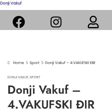
Donji Vakuf
Home
Sport
Donji Vakuf – 4.VAKUFSKI ĐIR
DONJI VAKUF
,
SPORT
Donji Vakuf –
4.VAKUFSKI ĐIR