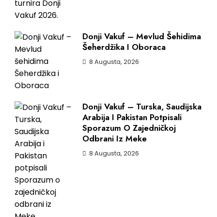
Donji Vakuf – Mevlud Šehidima
Šeherdžika I Oboraca
8 Augusta, 2026
Donji Vakuf – Turska, Saudijska
Arabija I Pakistan Potpisali
Sporazum O Zajedničkoj
Odbrani Iz Meke
8 Augusta, 2026