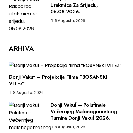
Utakmica Za Srijedu,
05.08.2026.
5 Augusta, 2026
ARHIVA
Donji Vakuf – Projekcija Filma “BOSANSKI
VITEZ”
8 Augusta, 2026
Donji Vakuf – Polufinale
Večernjeg Malonogometnog
Turnira Donji Vakuf 2026.
8 Augusta, 2026